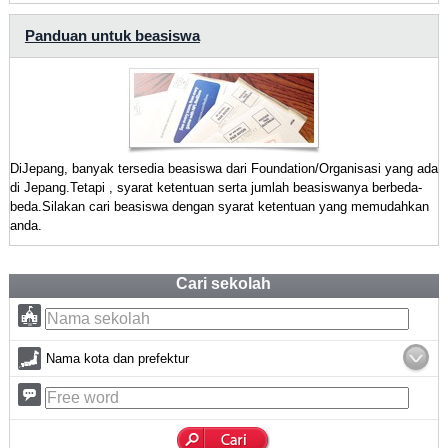
Panduan untuk beasiswa
DiJepang, banyak tersedia beasiswa dari Foundation/Organisasi yang ada
di Jepang.Tetapi , syarat ketentuan serta jumlah beasiswanya berbeda-
beda.Silakan cari beasiswa dengan syarat ketentuan yang memudahkan
anda.
Cari sekolah
Nama kota dan prefektur