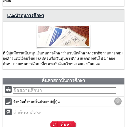
ตรงนี้！
แนะนำทุนการศึกษา
ที่ญี่ปุ่นมีการสนับสนุนเงินทุนการศึกษาสำหรับนักศึกษาต่างชาติจากหลายกลุ่ม
องค์กรแต่มีเงื่อนไขการสมัครหรือเงินทุนการศึกษาแตกต่างกันไป มาลอง
ค้นหาระบบทุนการศึกษาที่เหมาะกับเงื่อนไขของตนเองกันเถอะ
ค้นหาสถาบันการศึกษา
จังหวัดทั้งหมดในประเทศญี่ปุ่น