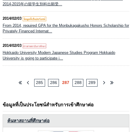
2014-2015年の留学生別科出願受...
2014/02/03
From 2014, required GPA for the Monbukagakusho Honors Scholarship for
Privately Financed Internat...
2014/02/03
Hokkaido University Modern Japanese Studies Program Hokkaido
University is going to participate i...
285
286
287
288
289
ข้อมูลที่เป็นประโยชน์สำหรับการเข้าศึกษาต่อ
ค้นหาสถานที่ศึกษาต่อ