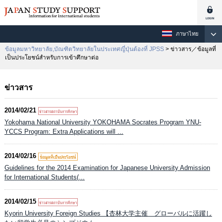
ภาษาไทย
ข้อมูลมหาวิทยาลัย,บัณฑิตวิทยาลัยในประเทศญี่ปุ่นต้องที่ JPSS
> ข่าวสาร／ข้อมูลที่
เป็นประโยชน์สำหรับการเข้าศึกษาต่อ
ข่าวสาร
2014/02/21
Yokohama National University YOKOHAMA Socrates Program YNU-
YCCS Program: Extra Applications will ...
2014/02/16
Guidelines for the 2014 Examination for Japanese University Admission
for International Students(...
2014/02/15
Kyorin University Foreign Studies 【杏林大学主催 グローバルに活躍し