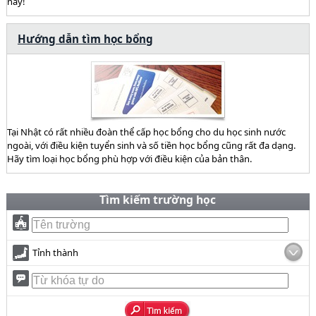
này!
Hướng dẫn tìm học bổng
Tại Nhật có rất nhiều đoàn thể cấp học bổng cho du học sinh nước
ngoài, với điều kiện tuyển sinh và số tiền học bổng cũng rất đa dạng.
Hãy tìm loại học bổng phù hợp với điều kiện của bản thân.
Tìm kiếm trường học
Tỉnh thành