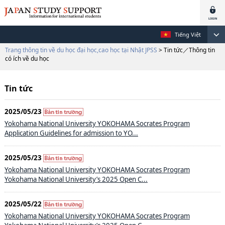
Tiếng Việt
Trang thông tin về du học đại học,cao học tại Nhật JPSS
> Tin tức／Thông tin
có ích về du học
Tin tức
2025/05/23
Yokohama National University YOKOHAMA Socrates Program
Application Guidelines for admission to YO...
2025/05/23
Yokohama National University YOKOHAMA Socrates Program
Yokohama National University’s 2025 Open C...
2025/05/22
Yokohama National University YOKOHAMA Socrates Program