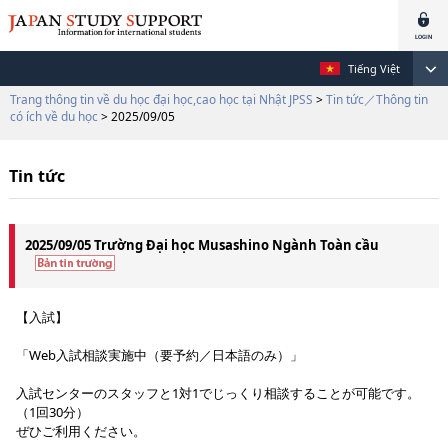
Tiếng Việt
Trang thông tin về du học đại học,cao học tại Nhật JPSS
>
Tin tức／Thông tin
có ích về du học
> 2025/09/05
Tin tức
2025/09/05 Trường Đại học Musashino Ngành Toàn cầu
【入試】
「Web入試相談実施中（要予約／日本語のみ）」
入試センターのスタッフと1対1でじっくり相談することが可能です。
（1回30分）
ぜひご利用ください。