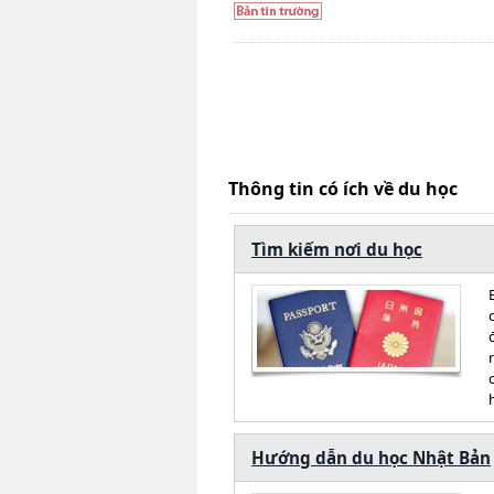
Thông tin có ích về du học
Tìm kiếm nơi du học
Hướng dẫn du học Nhật Bản