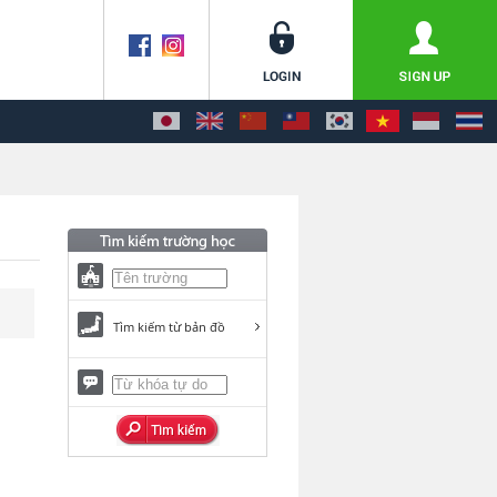
Tìm kiếm từ bản đồ