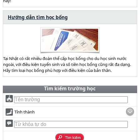
này!
Hướng dẫn tìm học bổng
Tại Nhật có rất nhiều đoàn thể cấp học bổng cho du học sinh nước
ngoài, với điều kiện tuyển sinh và số tiền học bổng cũng rất đa dạng.
Hãy tìm loại học bổng phù hợp với điều kiện của bản thân.
Tìm kiếm trường học
Tỉnh thành