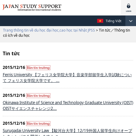
Tiếng Việt
Trang thông tin về du học đại học,cao học tại Nhật JPSS
> Tin tức／Thông tin
có ích về du học
Tin tức
2015/12/16
Ferris University 【フェリス女学院大学】音楽学部留学生入学試験につい
て フェリス女学院大学です。 ...
2015/12/16
Okinawa Institute of Science and Technology Graduate University (OIST)
OISTサイエンスチャレンジ2...
2015/12/16
Surugadai University Law 【駿河台大学】12/19外国人留学生向けオープ