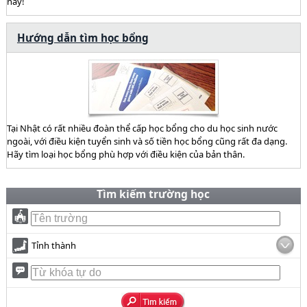
này!
Hướng dẫn tìm học bổng
Tại Nhật có rất nhiều đoàn thể cấp học bổng cho du học sinh nước
ngoài, với điều kiện tuyển sinh và số tiền học bổng cũng rất đa dạng.
Hãy tìm loại học bổng phù hợp với điều kiện của bản thân.
Tìm kiếm trường học
Tỉnh thành