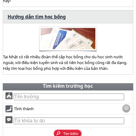
này!
Hướng dẫn tìm học bổng
Tại Nhật có rất nhiều đoàn thể cấp học bổng cho du học sinh nước
ngoài, với điều kiện tuyển sinh và số tiền học bổng cũng rất đa dạng.
Hãy tìm loại học bổng phù hợp với điều kiện của bản thân.
Tìm kiếm trường học
Tỉnh thành