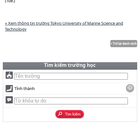
(Tue.)
» Xem thông tin trường Tokyo University of Marine Science and
Technology
Tìm kiếm trường học
Tỉnh thành