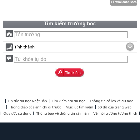
Tìm kiếm trường học
Tỉnh thành
Tin tức du học Nhật Bản
Tìm kiếm nơi du học
Thông tin có ích về du học
Thông điệp của anh chị đi trước
Mục lục tìm kiếm
Sơ đồ của trang web
Quy ước sử dụng
Thông báo về thông tin cá nhân
Về môi trường tương thích