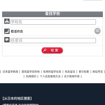
查找学校
都道府县
日本留学新闻
查找留学目的地
有用的留学信息
校友留言
索引检索
网站导览
利用规约
个人信息使用方法
关于使用环境
【从日本的地区搜索】