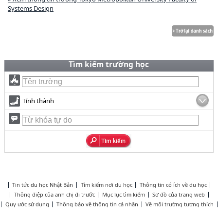
Systems Design
Tìm kiếm trường học
Tỉnh thành
Tin tức du học Nhật Bản
Tìm kiếm nơi du học
Thông tin có ích về du học
Thông điệp của anh chị đi trước
Mục lục tìm kiếm
Sơ đồ của trang web
Quy ước sử dụng
Thông báo về thông tin cá nhân
Về môi trường tương thích