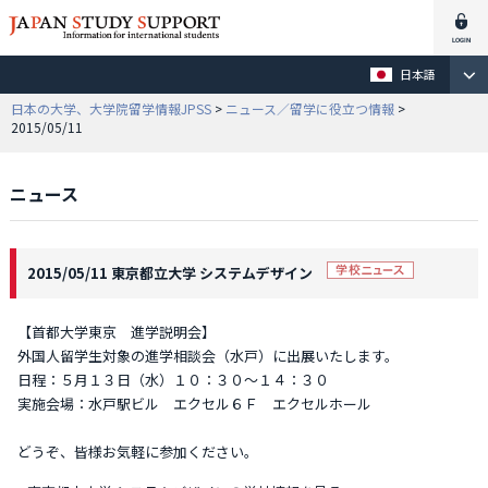
日本語
日本の大学、大学院留学情報JPSS
>
ニュース／留学に役立つ情報
>
2015/05/11
ニュース
2015/05/11 東京都立大学 システムデザイン
【首都大学東京 進学説明会】
外国人留学生対象の進学相談会（水戸）に出展いたします。
日程：５月１３日（水）１０：３０～１４：３０
実施会場：水戸駅ビル エクセル６Ｆ エクセルホール
どうぞ、皆様お気軽に参加ください。