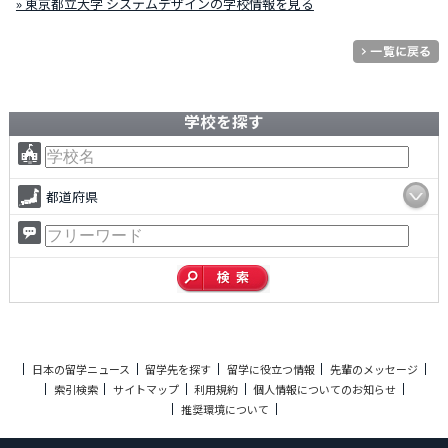
» 東京都立大学 システムデザインの学校情報を見る
学校を探す
都道府県
日本の留学ニュース
留学先を探す
留学に役立つ情報
先輩のメッセージ
索引検索
サイトマップ
利用規約
個人情報についてのお知らせ
推奨環境について