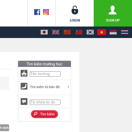
Tìm kiếm từ bản đồ