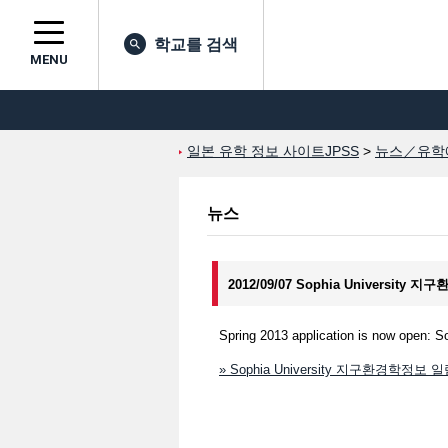
학교를 검색
MENU
일본 유학 정보 사이트JPSS
>
뉴스／유학
뉴스
2012/09/07 Sophia University 
Spring 2013 application is now open: S
» Sophia University 지구환경학정보 