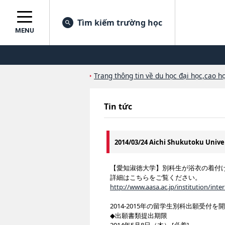
Tìm kiếm trường học
MENU
Trang thông tin về du học đại học,cao họ
Tin tức
2014/03/24 Aichi Shukutoku Unive
【愛知淑徳大学】別科生が浴衣の着付
詳細はこちらをご覧ください。
http://www.aasa.ac.jp/institution/int
2014-2015年の留学生別科出願受付
◆出願書類提出期限