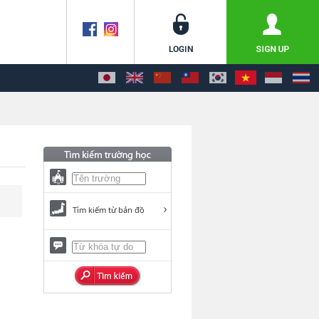
Tìm kiếm từ bản đồ