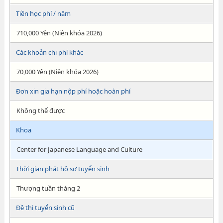
Tiền học phí / năm
710,000 Yên (Niên khóa 2026)
Các khoản chi phí khác
70,000 Yên (Niên khóa 2026)
Đơn xin gia hạn nộp phí hoặc hoàn phí
Không thể được
Khoa
Center for Japanese Language and Culture
Thời gian phát hồ sơ tuyển sinh
Thượng tuần tháng 2
Đề thi tuyển sinh cũ