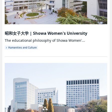
昭和女子大学
|
Showa Women's University
The educational philosophy of Showa Women'...
Humanities and Culture