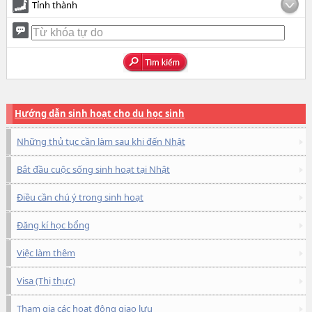
Tỉnh thành
Hướng dẫn sinh hoạt cho du học sinh
Những thủ tục cần làm sau khi đến Nhật
Bắt đầu cuộc sống sinh hoạt tại Nhật
Điều cần chú ý trong sinh hoạt
Đăng kí học bổng
Việc làm thêm
Visa (Thị thực)
Tham gia các hoạt động giao lưu