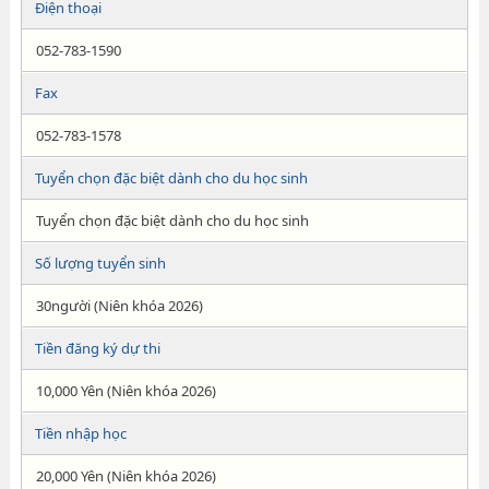
Điện thoại
052-783-1590
Fax
052-783-1578
Tuyển chọn đặc biệt dành cho du học sinh
Tuyển chọn đặc biệt dành cho du học sinh
Số lượng tuyển sinh
30người (Niên khóa 2026)
Tiền đăng ký dự thi
10,000 Yên (Niên khóa 2026)
Tiền nhập học
20,000 Yên (Niên khóa 2026)