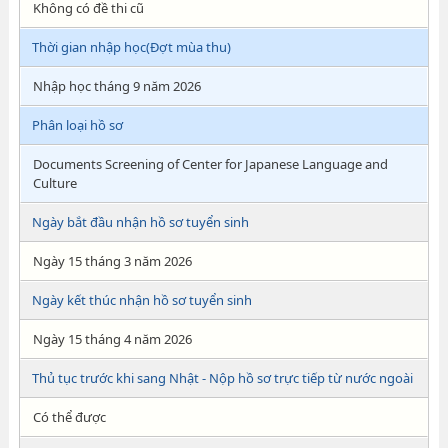
Không có đề thi cũ
Thời gian nhập học(Đợt mùa thu)
Nhập học tháng 9 năm 2026
Phân loại hồ sơ
Documents Screening of Center for Japanese Language and
Culture
Ngày bắt đầu nhận hồ sơ tuyển sinh
Ngày 15 tháng 3 năm 2026
Ngày kết thúc nhận hồ sơ tuyển sinh
Ngày 15 tháng 4 năm 2026
Thủ tục trước khi sang Nhật - Nộp hồ sơ trực tiếp từ nước ngoài
Có thể được