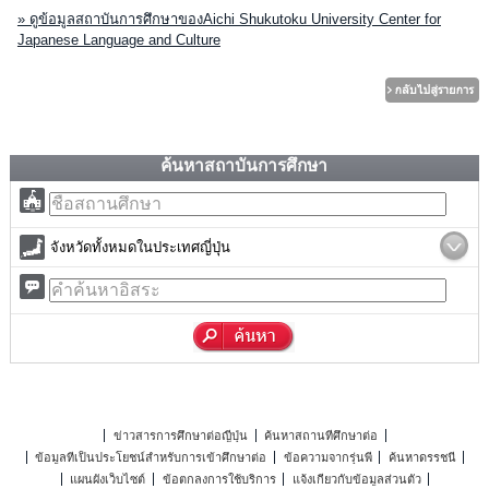
» ดูข้อมูลสถาบันการศึกษาของAichi Shukutoku University Center for
Japanese Language and Culture
ค้นหาสถาบันการศึกษา
จังหวัดทั้งหมดในประเทศญี่ปุ่น
ข่าวสารการศึกษาต่อญี่ปุ่น
ค้นหาสถานที่ศึกษาต่อ
ข้อมูลที่เป็นประโยชน์สำหรับการเข้าศึกษาต่อ
ข้อความจากรุ่นพี่
ค้นหาดรรชนี
แผนผังเว็บไซต์
ข้อตกลงการใช้บริการ
แจ้งเกี่ยวกับข้อมูลส่วนตัว