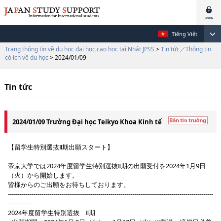
Tiếng Việt
Trang thông tin về du học đại học,cao học tại Nhật JPSS
>
Tin tức／Thông tin
có ích về du học
> 2024/01/09
Tin tức
2024/01/09 Trường Đại học Teikyo Khoa Kinh tế
【留学生特別選抜Ⅱ期出願スタート】
帝京大学では2024年度留学生特別選抜Ⅱ期の出願受付を2024年1月9日
（火）から開始します。
皆様からのご出願をお待ちしております。
--------------------------------------------------------------------------------------------------------
------------
2024年度留学生特別選抜 Ⅱ期