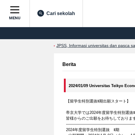
Cari sekolah
MENU
JPSS, Informasi universitas dan pasca s
Berita
2024/01/09 Universitas Teikyo Eco
【留学生特別選抜Ⅱ期出願スタート】
帝京大学では2024年度留学生特別選抜
皆様からのご出願をお待ちしておりま
---------------------------------------------------------
2024年度留学生特別選抜 Ⅱ期