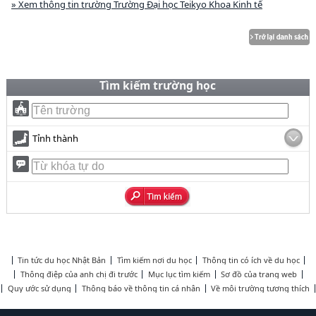
» Xem thông tin trường Trường Đại học Teikyo Khoa Kinh tế
Tìm kiếm trường học
Tỉnh thành
Tin tức du học Nhật Bản
Tìm kiếm nơi du học
Thông tin có ích về du học
Thông điệp của anh chị đi trước
Mục lục tìm kiếm
Sơ đồ của trang web
Quy ước sử dụng
Thông báo về thông tin cá nhân
Về môi trường tương thích