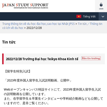
Tiếng Việt
Trang thông tin về du học đại học,cao học tại Nhật JPSS
>
Tin tức／Thông tin
có ích về du học
> 2022/12/28
Tin tức
2022/12/28 Trường Đại học Teikyo Khoa Kinh tế
【留学生特別入試】
「2023年度外国人留学生入試説明動画、公開中」
Webオープンキャンパス特設サイトにて、2023年度外国人留学生入試
の説明動画を公開しています。
また、在学留学生＆卒業生インタビューや学科紹介動画なども公開して
いますので、是非ご覧ください。