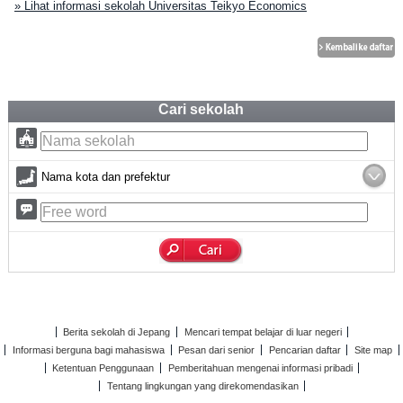
» Lihat informasi sekolah Universitas Teikyo Economics
Cari sekolah
Nama kota dan prefektur
Berita sekolah di Jepang
Mencari tempat belajar di luar negeri
Informasi berguna bagi mahasiswa
Pesan dari senior
Pencarian daftar
Site map
Ketentuan Penggunaan
Pemberitahuan mengenai informasi pribadi
Tentang lingkungan yang direkomendasikan