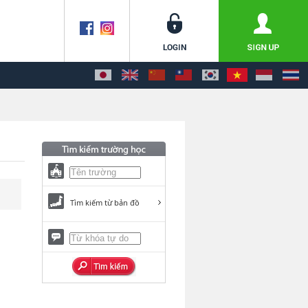
Tìm kiếm từ bản đồ