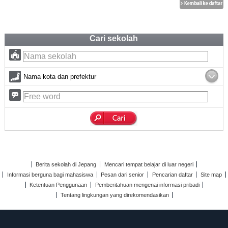
Cari sekolah
Nama kota dan prefektur
Berita sekolah di Jepang
Mencari tempat belajar di luar negeri
Informasi berguna bagi mahasiswa
Pesan dari senior
Pencarian daftar
Site map
Ketentuan Penggunaan
Pemberitahuan mengenai informasi pribadi
Tentang lingkungan yang direkomendasikan