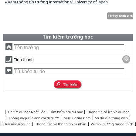
» Xem thông tin trường International University of Japan
Tìm kiếm trường học
Tỉnh thành
Tin tức du học Nhật Bản
Tìm kiếm nơi du học
Thông tin có ích về du học
Thông điệp của anh chị đi trước
Mục lục tìm kiếm
Sơ đồ của trang web
Quy ước sử dụng
Thông báo về thông tin cá nhân
Về môi trường tương thích