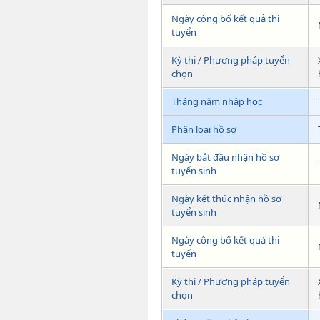
Ngày công bố kết quả thi
tuyển
Kỳ thi / Phương pháp tuyển
chọn
Tháng năm nhập học
Phân loại hồ sơ
Ngày bắt đầu nhận hồ sơ
tuyển sinh
Ngày kết thúc nhận hồ sơ
tuyển sinh
Ngày công bố kết quả thi
tuyển
Kỳ thi / Phương pháp tuyển
chọn