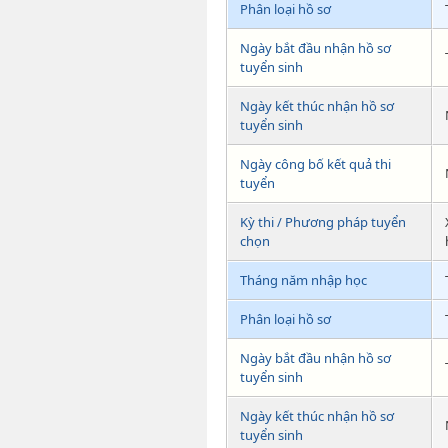
Phân loại hồ sơ
Ngày bắt đầu nhận hồ sơ
tuyển sinh
Ngày kết thúc nhận hồ sơ
tuyển sinh
Ngày công bố kết quả thi
tuyển
Kỳ thi / Phương pháp tuyển
chọn
Tháng năm nhập học
Phân loại hồ sơ
Ngày bắt đầu nhận hồ sơ
tuyển sinh
Ngày kết thúc nhận hồ sơ
tuyển sinh