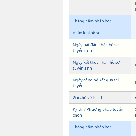
Tháng năm nhập học
Phân loại hồ sơ
Ngày bắt đầu nhận hồ sơ
tuyển sinh
Ngày kết thúc nhận hồ sơ
tuyển sinh
Ngày công bố kết quả thi
tuyển
Ghi chú về lịch thi
Kỳ thi / Phương pháp tuyển
chọn
Tháng năm nhập học