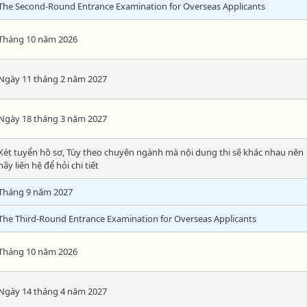
The Second-Round Entrance Examination for Overseas Applicants
Tháng 10 năm 2026
Ngày 11 tháng 2 năm 2027
Ngày 18 tháng 3 năm 2027
Xét tuyển hồ sơ, Tùy theo chuyên ngành mà nội dung thi sẽ khác nhau nên
hãy liên hệ để hỏi chi tiết
Tháng 9 năm 2027
The Third-Round Entrance Examination for Overseas Applicants
Tháng 10 năm 2026
Ngày 14 tháng 4 năm 2027