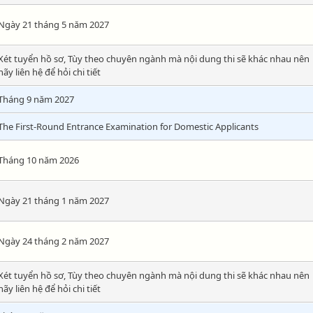
Ngày 21 tháng 5 năm 2027
Xét tuyển hồ sơ, Tùy theo chuyên ngành mà nội dung thi sẽ khác nhau nên
hãy liên hệ để hỏi chi tiết
Tháng 9 năm 2027
The First-Round Entrance Examination for Domestic Applicants
Tháng 10 năm 2026
Ngày 21 tháng 1 năm 2027
Ngày 24 tháng 2 năm 2027
Xét tuyển hồ sơ, Tùy theo chuyên ngành mà nội dung thi sẽ khác nhau nên
hãy liên hệ để hỏi chi tiết