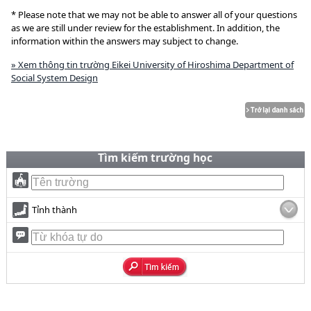
* Please note that we may not be able to answer all of your questions
as we are still under review for the establishment. In addition, the
information within the answers may subject to change.
» Xem thông tin trường Eikei University of Hiroshima Department of
Social System Design
Tìm kiếm trường học
Tỉnh thành