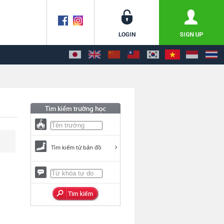
Tìm kiếm từ bản đồ