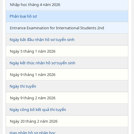
Nhập học tháng 4 năm 2026
Phân loại hồ sơ
Entrance Examination for International Students 2nd
Ngày bắt đầu nhận hồ sơ tuyển sinh
Ngày 5 tháng 1 năm 2026
Ngày kết thúc nhận hồ sơ tuyển sinh
Ngày 9 tháng 1 năm 2026
Ngày thi tuyển
Ngày 9 tháng 2 năm 2026
Ngày công bố kết quả thi tuyển
Ngày 20 tháng 2 năm 2026
Hạn nhận hồ sơ nhập học