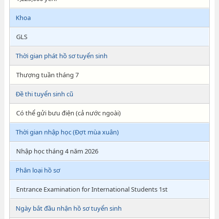
Khoa
GLS
Thời gian phát hồ sơ tuyển sinh
Thượng tuần tháng 7
Đề thi tuyển sinh cũ
Có thể gửi bưu điện (cả nước ngoài)
Thời gian nhập học (Đợt mùa xuân)
Nhập học tháng 4 năm 2026
Phân loại hồ sơ
Entrance Examination for International Students 1st
Ngày bắt đầu nhận hồ sơ tuyển sinh