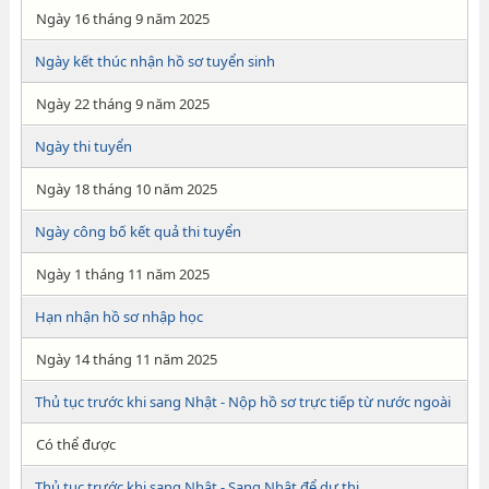
Ngày 16 tháng 9 năm 2025
Ngày kết thúc nhận hồ sơ tuyển sinh
Ngày 22 tháng 9 năm 2025
Ngày thi tuyển
Ngày 18 tháng 10 năm 2025
Ngày công bố kết quả thi tuyển
Ngày 1 tháng 11 năm 2025
Hạn nhận hồ sơ nhập học
Ngày 14 tháng 11 năm 2025
Thủ tục trước khi sang Nhật - Nộp hồ sơ trực tiếp từ nước ngoài
Có thể được
Thủ tục trước khi sang Nhật - Sang Nhật để dự thi