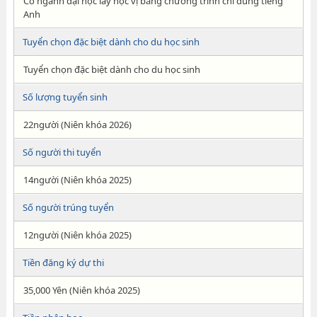
Có ngành đại học lấy học vị bằng chương trình chỉ dùng tiếng
Anh
Tuyển chọn đặc biệt dành cho du học sinh
Tuyển chọn đặc biệt dành cho du học sinh
Số lượng tuyển sinh
22người (Niên khóa 2026)
Số người thi tuyển
14người (Niên khóa 2025)
Số người trúng tuyển
12người (Niên khóa 2025)
Tiền đăng ký dự thi
35,000 Yên (Niên khóa 2025)