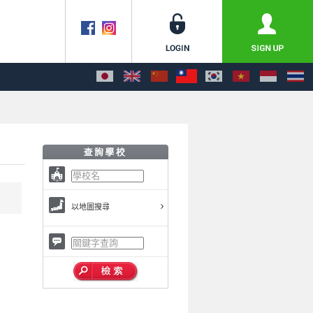
以地圖搜尋