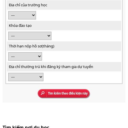
Địa chỉ của trường học
Khóa đào tạo
Thời hạn nộp hồ sơ(tháng)
Địa chỉ thường trú khi đăng ký tham gia dự tuyển
Tìm kiếm nơi du học