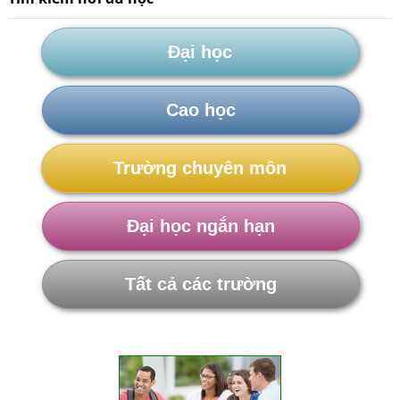
Đại học
Cao học
Trường chuyên môn
Đại học ngắn hạn
Tất cả các trường