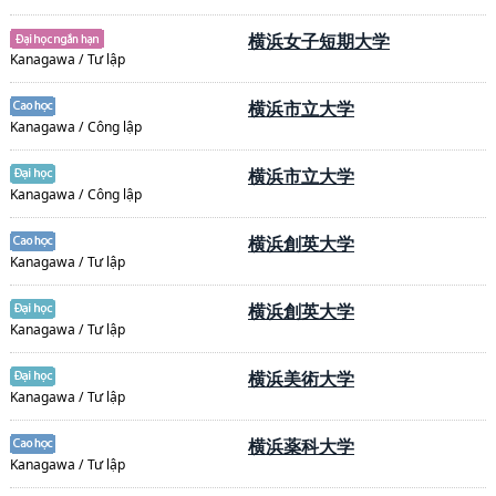
横浜女子短期大学
Kanagawa / Tư lập
横浜市立大学
Kanagawa / Công lập
横浜市立大学
Kanagawa / Công lập
横浜創英大学
Kanagawa / Tư lập
横浜創英大学
Kanagawa / Tư lập
横浜美術大学
Kanagawa / Tư lập
横浜薬科大学
Kanagawa / Tư lập