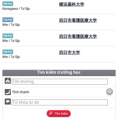
横浜薬科大学
Kanagawa / Tư lập
四日市看護医療大学
Mie / Tư lập
四日市看護医療大学
Mie / Tư lập
四日市大学
Mie / Tư lập
Tìm kiếm trường học
Tỉnh thành