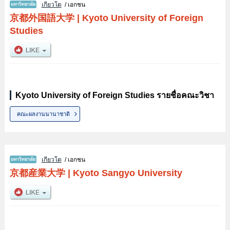
เกียวโต
/ เอกชน
京都外国語大学
|
Kyoto University of Foreign
Studies
Kyoto University of Foreign Studies รายชื่อคณะวิชา
คณะผลงานนานาชาติ
เกียวโต
/ เอกชน
京都産業大学
|
Kyoto Sangyo University