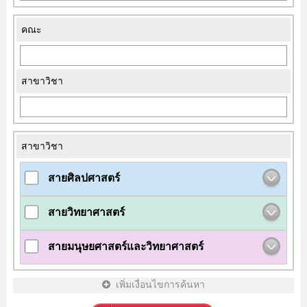
คณะ
สาขาวิชา
สาขาวิชา
สายศิลปศาสตร์
สายวิทยาศาสตร์
สายมนุษยศาสตร์และวิทยาศาสตร์
เพิ่มเงื่อนไขการค้นหา