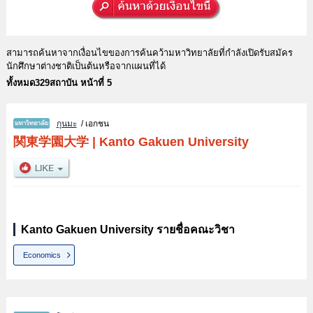
สามารถค้นหาจากเงื่อนไขของการค้นคว้ามหาวิทยาลัยที่กำลังเปิดรับสมัคร
นักศึกษาต่างชาติเป็นต้นหรือจากแผนที่ได้
ทั้งหมด329สถาบัน หน้าที่ 5
กุนมะ
/ เอกชน
関東学園大学
|
Kanto Gakuen University
Kanto Gakuen University รายชื่อคณะวิชา
Economics