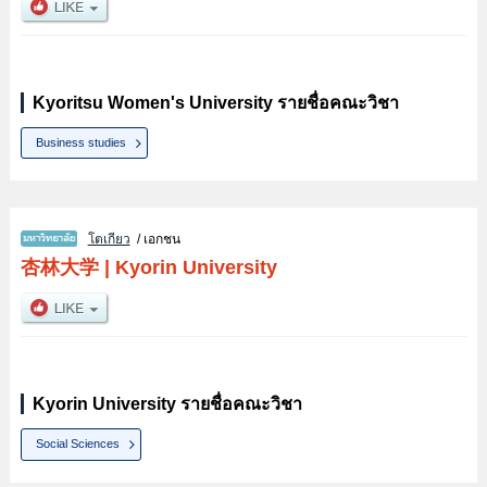
Kyoritsu Women's University รายชื่อคณะวิชา
Business studies
โตเกียว
/ เอกชน
杏林大学
|
Kyorin University
Kyorin University รายชื่อคณะวิชา
Social Sciences