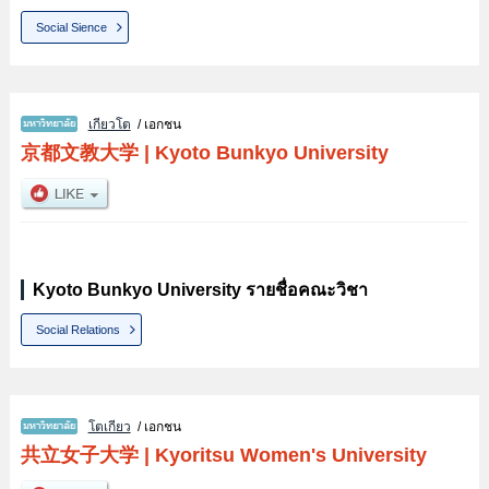
Social Sience
เกียวโต
/ เอกชน
京都文教大学
|
Kyoto Bunkyo University
Kyoto Bunkyo University รายชื่อคณะวิชา
Social Relations
โตเกียว
/ เอกชน
共立女子大学
|
Kyoritsu Women's University