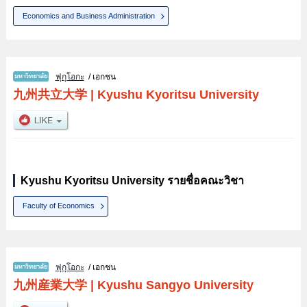
Economics and Business Administration
ฟุกุโอกะ
/ เอกชน
九州共立大学
|
Kyushu Kyoritsu University
Kyushu Kyoritsu University รายชื่อคณะวิชา
Faculty of Economics
ฟุกุโอกะ
/ เอกชน
九州産業大学
|
Kyushu Sangyo University