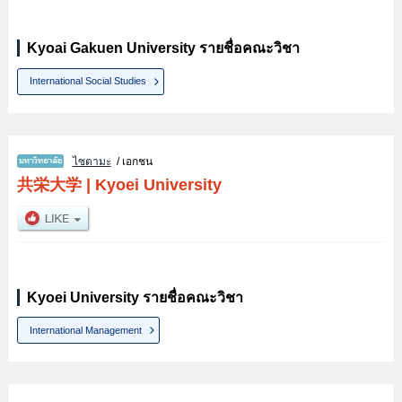
Kyoai Gakuen University รายชื่อคณะวิชา
International Social Studies
ไซตามะ
/ เอกชน
共栄大学
|
Kyoei University
Kyoei University รายชื่อคณะวิชา
International Management