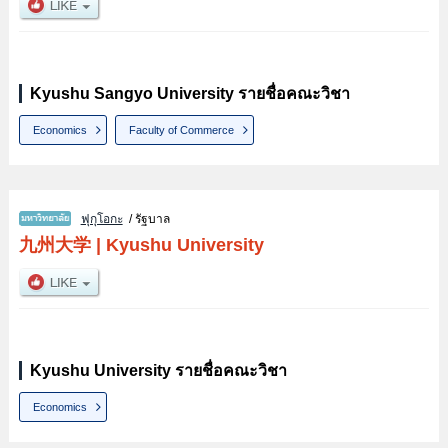
Kyushu Sangyo University รายชื่อคณะวิชา
Economics
Faculty of Commerce
ฟุกุโอกะ
/ รัฐบาล
九州大学
|
Kyushu University
Kyushu University รายชื่อคณะวิชา
Economics