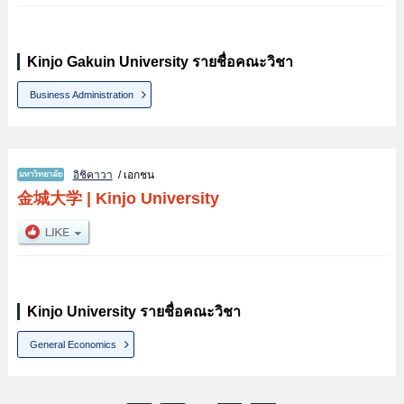
Kinjo Gakuin University รายชื่อคณะวิชา
Business Administration
อิชิคาวา
/ เอกชน
金城大学
|
Kinjo University
Kinjo University รายชื่อคณะวิชา
General Economics