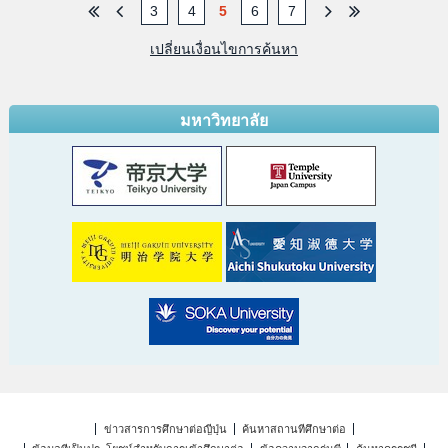
3
4
5
6
7
เปลี่ยนเงื่อนไขการค้นหา
มหาวิทยาลัย
ข่าวสารการศึกษาต่อญี่ปุ่น
ค้นหาสถานที่ศึกษาต่อ