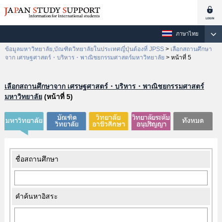
ภาษาไทย
ข้อมูลมหาวิทยาลัย,บัณฑิตวิทยาลัยในประเทศญี่ปุ่นต้องที่ JPSS
>
เลือกสถานศึกษา
จาก เศรษฐศาสตร์・บริหาร・พาณิชยกรรมศาสตร์มหาวิทยาลัย
>
หน้าที่ 5
เลือกสถานศึกษาจาก เศรษฐศาสตร์・บริหาร・พาณิชยกรรมศาสตร์
มหาวิทยาลัย
(หน้าที่ 5)
ชื่อสถานศึกษา
คำค้นหาอิสระ