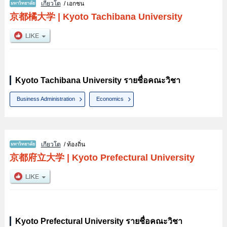
เกียวโต
/ เอกชน
京都橘大学
|
Kyoto Tachibana University
Kyoto Tachibana University รายชื่อคณะวิชา
Business Administration
Economics
เกียวโต
/ ท้องถิ่น
京都府立大学
|
Kyoto Prefectural University
Kyoto Prefectural University รายชื่อคณะวิชา