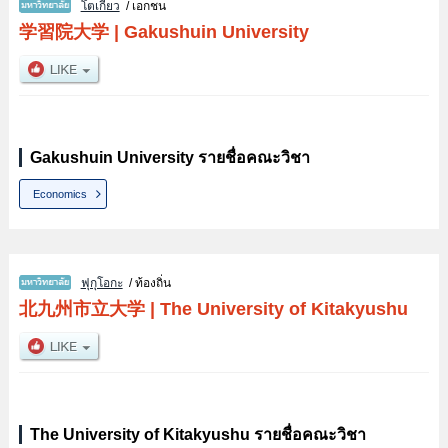
โตเกียว
/ เอกชน
学習院大学
|
Gakushuin University
Gakushuin University รายชื่อคณะวิชา
Economics
ฟุกุโอกะ
/ ท้องถิ่น
北九州市立大学
|
The University of Kitakyushu
The University of Kitakyushu รายชื่อคณะวิชา