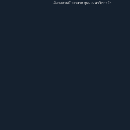
เลือกสถานศึกษาจาก กุนมะมหาวิทยาลัย