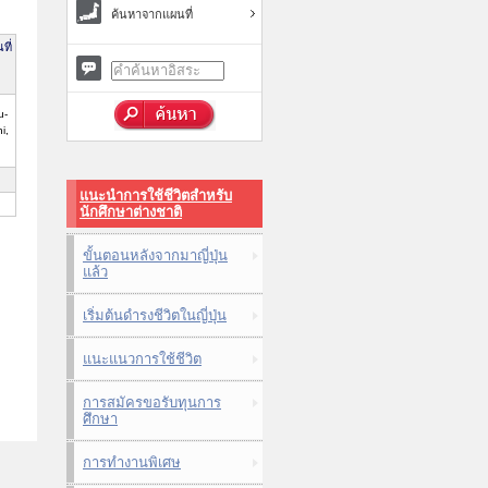
ค้นหาจากแผนที่
ที่
u-
i,
แนะนำการใช้ชีวิตสำหรับ
นักศึกษาต่างชาติ
ขั้นตอนหลังจากมาญี่ปุ่น
แล้ว
เริ่มต้นดำรงชีวิตในญี่ปุ่น
แนะแนวการใช้ชีวิต
การสมัครขอรับทุนการ
ศึกษา
การทำงานพิเศษ