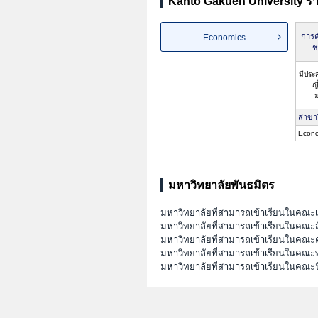
Kanto Gakuen University รา
การค
Economics
ช
มีประ
ญี
สาขา
Econo
มหาวิทยาลัยพันธมิตร
มหาวิทยาลัยที่สามารถเข้าเรียนในคณ
มหาวิทยาลัยที่สามารถเข้าเรียนในคณะส
มหาวิทยาลัยที่สามารถเข้าเรียนในคณะ
มหาวิทยาลัยที่สามารถเข้าเรียนในค
มหาวิทยาลัยที่สามารถเข้าเรียนในคณะนิ