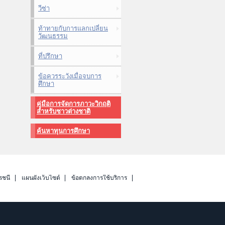
วีซ่า
ท้าทายกับการแลกเปลี่ยน
วัฒนธรรม
ที่ปรึกษา
ข้อควรระวังเมื่อจบการ
ศึกษา
คู่มือการจัดการภาวะวิกฤติ
สำหรับชาวต่างชาติ
ค้นหาทุนการศึกษา
รชนี
แผนผังเว็บไซต์
ข้อตกลงการใช้บริการ