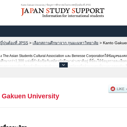
Kanto Gakuen University | ข้อมูลการศึกษาต่อในประเทศญี่ปุ่นต้องที่ JPSS
ปุ่นต้องที่ JPSS
>
เลือกสถานศึกษาจาก กุนมะมหาวิทยาลัย
>
Kanto Gakuen
The Asian Students Cultural Association และ Benesse Corporationให้ข้อมูลของ
ากว่า1,300 แห่งที่กำลังเปิดรับสมัครนักศึกษาต่างชาติอยู่ ที่นี่จะให้ข้อมูลรายละเอียด
อมูลการสอบคัดเลือกเข้าศึกษาเช่นจำนวนคนที่รับสมัครหรือจำนวนคนที่ผ่านการสอบคัดเลื
 Gakuen University