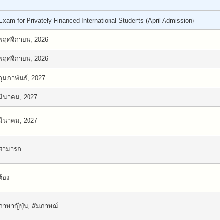
Exam for Privately Financed International Students (April Admission)
พฤศจิกายน, 2026
พฤศจิกายน, 2026
กุมภาพันธ์, 2027
มีนาคม, 2027
มีนาคม, 2027
สามารถ
ต้อง
ภาษาญี่ปุ่น, สัมภาษณ์