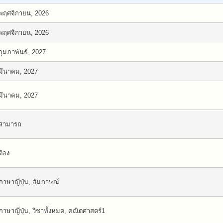
พฤศจิกายน, 2026
พฤศจิกายน, 2026
กุมภาพันธ์, 2027
มีนาคม, 2027
มีนาคม, 2027
สามารถ
ต้อง
ภาษาญี่ปุ่น, สัมภาษณ์
ภาษาญี่ปุ่น, วิชาทั้งหมด, คณิตศาสตร์1