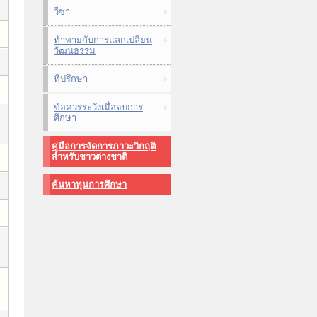
วีซ่า
ท้าทายกับการแลกเปลี่ยน
วัฒนธรรม
ที่ปรึกษา
ข้อควรระวังเมื่อจบการ
ศึกษา
คู่มือการจัดการภาวะวิกฤติ
สำหรับชาวต่างชาติ
ค้นหาทุนการศึกษา