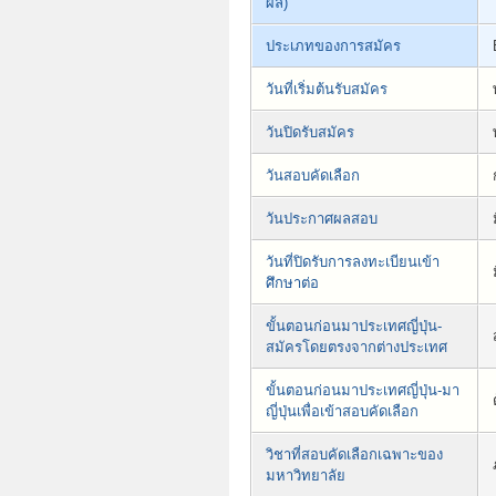
ผลิ)
ประเภทของการสมัคร
วันที่เริ่มต้นรับสมัคร
วันปิดรับสมัคร
วันสอบคัดเลือก
วันประกาศผลสอบ
วันที่ปิดรับการลงทะเบียนเข้า
ศึกษาต่อ
ขั้นตอนก่อนมาประเทศญี่ปุ่น-
สมัครโดยตรงจากต่างประเทศ
ขั้นตอนก่อนมาประเทศญี่ปุ่น-มา
ญี่ปุ่นเพื่อเข้าสอบคัดเลือก
วิชาที่สอบคัดเลือกเฉพาะของ
มหาวิทยาลัย