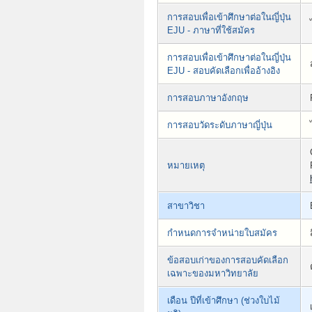
การสอบเพื่อเข้าศึกษาต่อในญี่ปุ่น
EJU - ภาษาที่ใช้สมัคร
การสอบเพื่อเข้าศึกษาต่อในญี่ปุ่น
EJU - สอบคัดเลือกเพื่ออ้างอิง
การสอบภาษาอังกฤษ
การสอบวัดระดับภาษาญี่ปุ่น
หมายเหตุ
สาขาวิชา
กำหนดการจำหน่ายใบสมัคร
ข้อสอบเก่าของการสอบคัดเลือก
เฉพาะของมหาวิทยาลัย
เดือน ปีที่เข้าศึกษา (ช่วงใบไม้