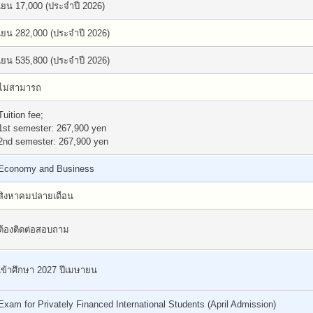
เยน 17,000 (ประจำปี 2026)
เยน 282,000 (ประจำปี 2026)
เยน 535,800 (ประจำปี 2026)
ไม่สามารถ
Tuition fee;
1st semester: 267,900 yen
2nd semester: 267,900 yen
Economy and Business
สิงหาคมปลายเดือน
ต้องติดต่อสอบถาม
เข้าศึกษา 2027 ปีเมษายน
Exam for Privately Financed International Students (April Admission)