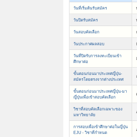
วันที่เริ่มต้นรับสมัคร
วันปิดรับสมัคร
วันสอบคัดเลือก
วันประกาศผลสอบ
วันที่ปิดรับการลงทะเบียนเข้า
ศึกษาต่อ
ขั้นตอนก่อนมาประเทศญี่ปุ่น-
สมัครโดยตรงจากต่างประเทศ
ขั้นตอนก่อนมาประเทศญี่ปุ่น-มา
ญี่ปุ่นเพื่อเข้าสอบคัดเลือก
วิชาที่สอบคัดเลือกเฉพาะของ
มหาวิทยาลัย
การสอบเพื่อเข้าศึกษาต่อในญี่ปุ่น
EJU - วิชาที่กำหนด