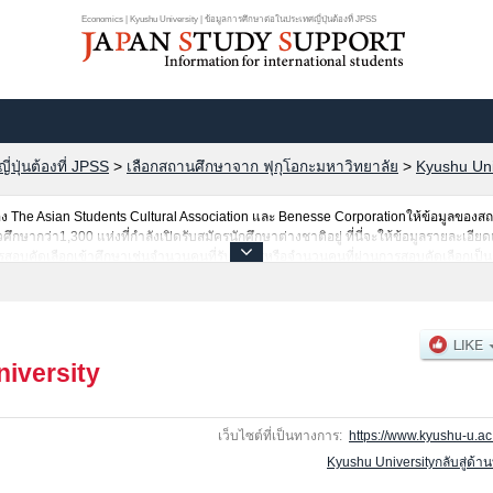
Economics | Kyushu University | ข้อมูลการศึกษาต่อในประเทศญี่ปุ่นต้องที่ JPSS
ปุ่นต้องที่ JPSS
>
เลือกสถานศึกษาจาก ฟุกุโอกะมหาวิทยาลัย
>
Kyushu Uni
The Asian Students Cultural Association และ Benesse Corporationให้ข้อมูลของ
ากว่า1,300 แห่งที่กำลังเปิดรับสมัครนักศึกษาต่างชาติอยู่ ที่นี่จะให้ข้อมูลรายละเอียด
สอบคัดเลือกเข้าศึกษาเช่นจำนวนคนที่รับสมัครหรือจำนวนคนที่ผ่านการสอบคัดเลือกเป็นต้
iversity
เว็บไซต์ที่เป็นทางการ:
https://www.kyushu-u.ac.
Kyushu Universityกลับสู่ด้า