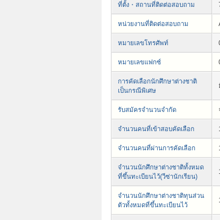
ที่ตั้ง・สถานที่ติดต่อสอบถาม
หน่วยงานที่ติดต่อสอบถาม
หมายเลขโทรศัพท์
หมายเลขแฟกซ์
การคัดเลือกนักศึกษาต่างชาติ
เป็นกรณีพิเศษ
รับสมัครจำนวนจำกัด
จำนวนคนที่เข้าสอบคัดเลือก
จำนวนคนที่ผ่านการคัดเลือก
จำนวนนักศึกษาต่างชาติทั้งหมด
ที่ขึ้นทะเบียนไว้(วีซ่านักเรียน)
จำนวนนักศึกษาต่างชาติทุนส่วน
ตัวทั้งหมดที่ขึ้นทะเบียนไว้