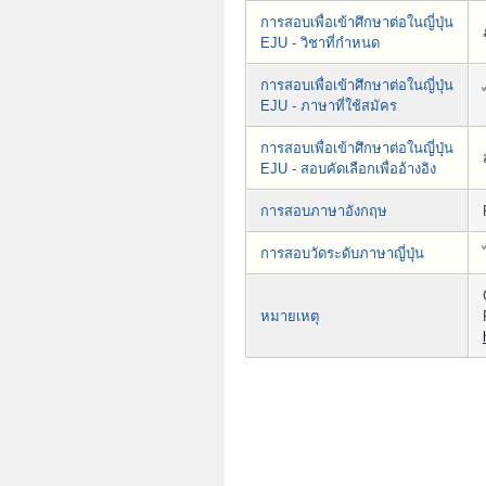
การสอบเพื่อเข้าศึกษาต่อในญี่ปุ่น
EJU - วิชาที่กำหนด
การสอบเพื่อเข้าศึกษาต่อในญี่ปุ่น
EJU - ภาษาที่ใช้สมัคร
การสอบเพื่อเข้าศึกษาต่อในญี่ปุ่น
EJU - สอบคัดเลือกเพื่ออ้างอิง
การสอบภาษาอังกฤษ
การสอบวัดระดับภาษาญี่ปุ่น
หมายเหตุ