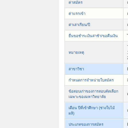
ค่าสมัคร
ค่าแรกเข้า
ค่าเล่าเรียน/ปี
ยื่นขอชำระเงินล่าช้า/ขอคืนเงิน
หมายเหตุ
สาขาวิชา
กำหนดการจำหน่ายใบสมัคร
ข้อสอบเก่าของการสอบคัดเลือก
เฉพาะของมหาวิทยาลัย
เดือน ปีที่เข้าศึกษา (ช่วงใบไม้
ผลิ)
ประเภทของการสมัคร