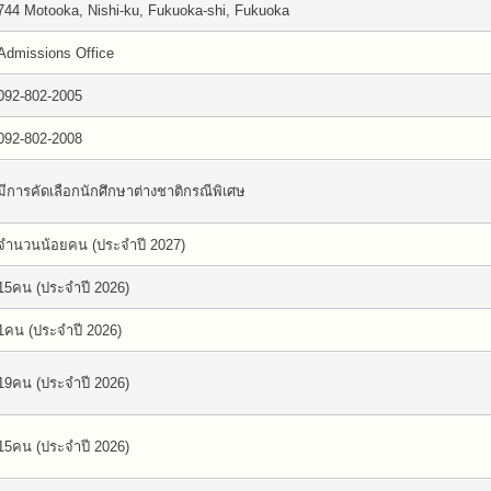
744 Motooka, Nishi-ku, Fukuoka-shi, Fukuoka
Admissions Office
092-802-2005
092-802-2008
มีการคัดเลือกนักศึกษาต่างชาติกรณีพิเศษ
จำนวนน้อยคน (ประจำปี 2027)
15คน (ประจำปี 2026)
1คน (ประจำปี 2026)
19คน (ประจำปี 2026)
15คน (ประจำปี 2026)