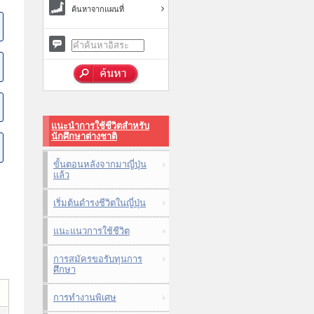
ค้นหาจากแผนที่
แนะนำการใช้ชีวิตสำหรับ
นักศึกษาต่างชาติ
ขั้นตอนหลังจากมาญี่ปุ่น
แล้ว
เริ่มต้นดำรงชีวิตในญี่ปุ่น
แนะแนวการใช้ชีวิต
การสมัครขอรับทุนการ
ศึกษา
การทำงานพิเศษ