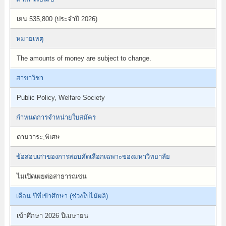
เยน 535,800 (ประจำปี 2026)
หมายเหตุ
The amounts of money are subject to change.
สาขาวิชา
Public Policy, Welfare Society
กำหนดการจำหน่ายใบสมัคร
ตามวาระ,พิเศษ
ข้อสอบเก่าของการสอบคัดเลือกเฉพาะของมหาวิทยาลัย
ไม่เปิดเผยต่อสาธารณชน
เดือน ปีที่เข้าศึกษา (ช่วงใบไม้ผลิ)
เข้าศึกษา 2026 ปีเมษายน