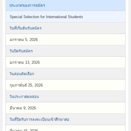
ประเภทของการสมัคร
Special Selection for International Students
วันที่เริ่มต้นรับสมัคร
มกราคม 5, 2026
วันปิดรับสมัคร
มกราคม 13, 2026
วันสอบคัดเลือก
กุมภาพันธ์ 25, 2026
วันประกาศผลสอบ
มีนาคม 9, 2026
วันที่ปิดรับการลงทะเบียนเข้าศึกษาต่อ
มีนาคม 15, 2026