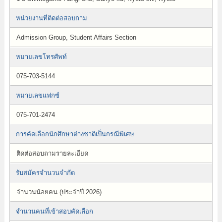
หน่วยงานที่ติดต่อสอบถาม
Admission Group, Student Affairs Section
หมายเลขโทรศัพท์
075-703-5144
หมายเลขแฟกซ์
075-701-2474
การคัดเลือกนักศึกษาต่างชาติเป็นกรณีพิเศษ
ติดต่อสอบถามรายละเอียด
รับสมัครจำนวนจำกัด
จำนวนน้อยคน (ประจำปี 2026)
จำนวนคนที่เข้าสอบคัดเลือก