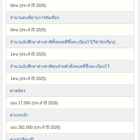
0คน (ประจำปี 2025)
จำนวนคนที่ผ่านการคัดเลือก
0คน (ประจำปี 2025)
จำนวนนักศึกษาต่างชาติทั้งหมดที่ขึ้นทะเบียนไว้(วีซ่านักเรียน)
1คน (ประจำปี 2025)
จำนวนนักศึกษาต่างชาติทุนส่วนตัวทั้งหมดที่ขึ้นทะเบียนไว้
1คน (ประจำปี 2025)
ค่าสมัคร
เยน 17,000 (ประจำปี 2026)
ค่าแรกเข้า
เยน 282,000 (ประจำปี 2026)
ค่าเล่าเรียน/ปี