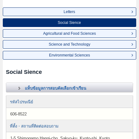
Letters
Social Sience
Agricultural and Food Sciences
Science and Technology
Environmental Sciences
Social Sience
แท็บข้อมูลการสอบคัดเลือกเข้าเรียน
รหัสไปรษณีย์
606-8522
ที่ตั้ง・สถานที่ติดต่อสอบถาม
1-5 Shimogamo Hangi-cho, Sakyo-ku, Kyoto-shi, Kyoto