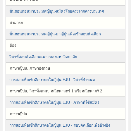
ขั้นตอนก่อนมาประเทศญี่ปุ่น-สมัครโดยตรงจากต่างประเทศ
สามารถ
ขั้นตอนก่อนมาประเทศญี่ปุ่น-มาญี่ปุ่นเพื่อเข้าสอบคัดเลือก
ต้อง
วิชาที่สอบคัดเลือกเฉพาะของมหาวิทยาลัย
ภาษาญี่ปุ่น, ภาษาอังกฤษ
การสอบเพื่อเข้าศึกษาต่อในญี่ปุ่น EJU - วิชาที่กำหนด
ภาษาญี่ปุ่น, วิชาทั้งหมด, คณิตศาสตร์ 1 หรือคณิตศาตร์ 2
การสอบเพื่อเข้าศึกษาต่อในญี่ปุ่น EJU - ภาษาที่ใช้สมัคร
ภาษาญี่ปุ่น
การสอบเพื่อเข้าศึกษาต่อในญี่ปุ่น EJU - สอบคัดเลือกเพื่ออ้างอิง