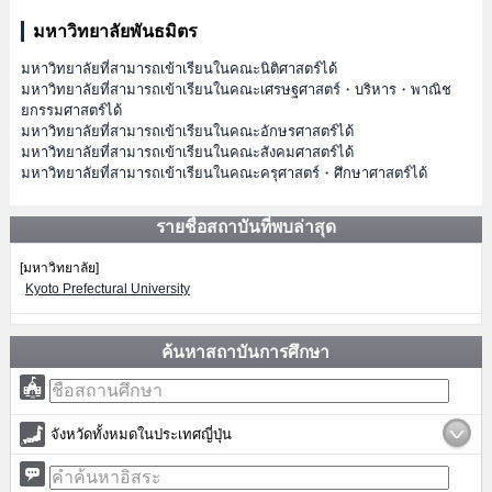
มหาวิทยาลัยพันธมิตร
มหาวิทยาลัยที่สามารถเข้าเรียนในคณะนิติศาสตร์ได้
มหาวิทยาลัยที่สามารถเข้าเรียนในคณะเศรษฐศาสตร์・บริหาร・พาณิช
ยกรรมศาสตร์ได้
มหาวิทยาลัยที่สามารถเข้าเรียนในคณะอักษรศาสตร์ได้
มหาวิทยาลัยที่สามารถเข้าเรียนในคณะสังคมศาสตร์ได้
มหาวิทยาลัยที่สามารถเข้าเรียนในคณะครุศาสตร์・ศึกษาศาสตร์ได้
รายชื่อสถาบันที่พบล่าสุด
[มหาวิทยาลัย]
Kyoto Prefectural University
ค้นหาสถาบันการศึกษา
จังหวัดทั้งหมดในประเทศญี่ปุ่น