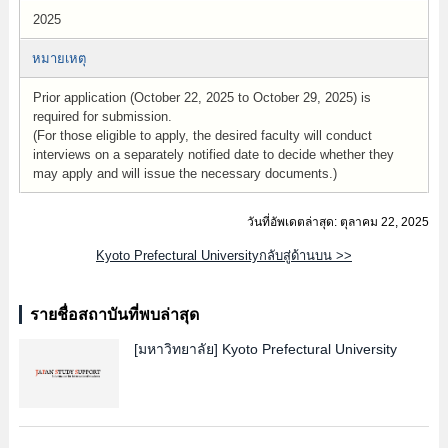
2025
หมายเหตุ
Prior application (October 22, 2025 to October 29, 2025) is
required for submission.
(For those eligible to apply, the desired faculty will conduct
interviews on a separately notified date to decide whether they
may apply and will issue the necessary documents.)
วันที่อัพเดตล่าสุด: ตุลาคม 22, 2025
Kyoto Prefectural Universityกลับสู่ด้านบน >>
รายชื่อสถาบันที่พบล่าสุด
[มหาวิทยาลัย]
Kyoto Prefectural University