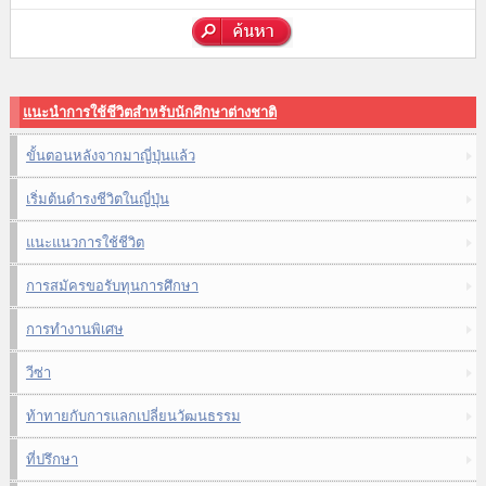
แนะนำการใช้ชีวิตสำหรับนักศึกษาต่างชาติ
ขั้นตอนหลังจากมาญี่ปุ่นแล้ว
เริ่มต้นดำรงชีวิตในญี่ปุ่น
แนะแนวการใช้ชีวิต
การสมัครขอรับทุนการศึกษา
การทำงานพิเศษ
วีซ่า
ท้าทายกับการแลกเปลี่ยนวัฒนธรรม
ที่ปรึกษา