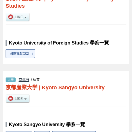
Studies
Kyoto University of Foreign Studies 學系一覽
國際貢獻學部
京都府
/ 私立
京都産業大学
|
Kyoto Sangyo University
Kyoto Sangyo University 學系一覽