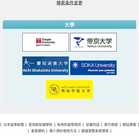
検索条件変更
大學
日本留學新聞
查詢欲就讀學校
有用的留學資訊
前輩的話
索引檢索
網站導覽
會員規約
個人資料使用方法
建議瀏覽系統環境