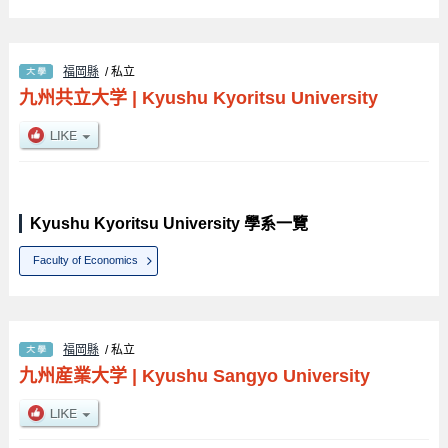
福岡縣
/ 私立
九州共立大学
|
Kyushu Kyoritsu University
Kyushu Kyoritsu University 學系一覽
Faculty of Economics
福岡縣
/ 私立
九州産業大学
|
Kyushu Sangyo University