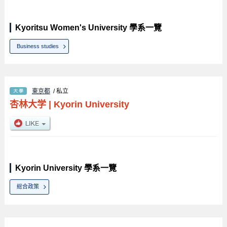
Kyoritsu Women's University 學系一覽
Business studies
東京都
/ 私立
杏林大学
|
Kyorin University
Kyorin University 學系一覽
総合政策