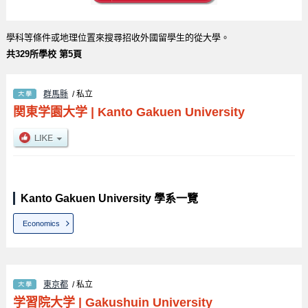
學科等條件或地理位置來搜尋招收外國留學生的從大學。
共329所學校 第5頁
群馬縣
/ 私立
関東学園大学
|
Kanto Gakuen University
Kanto Gakuen University 學系一覽
Economics
東京都
/ 私立
学習院大学
|
Gakushuin University