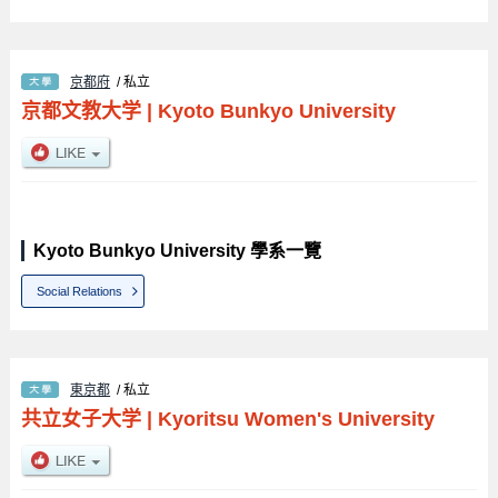
京都府
/ 私立
京都文教大学
|
Kyoto Bunkyo University
Kyoto Bunkyo University 學系一覽
Social Relations
東京都
/ 私立
共立女子大学
|
Kyoritsu Women's University