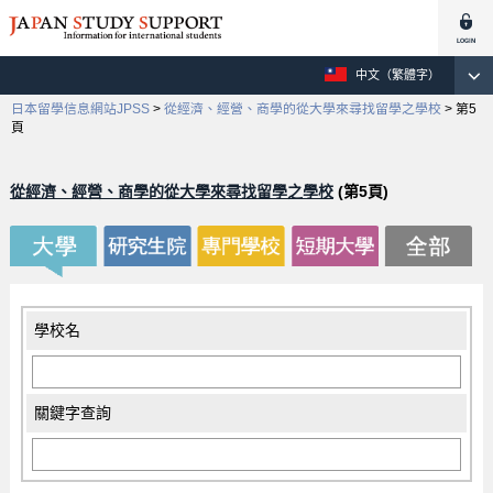
中文（繁體字）
日本留學信息網站JPSS
>
從經濟、經營、商學的從大學來尋找留學之學校
>
第5
頁
從經濟、經營、商學的從大學來尋找留學之學校
(第5頁)
學校名
關鍵字查詢