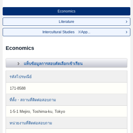
Economics
Literature
Intercultural Studies ※App...
Economics
แท็บข้อมูลการสอบคัดเลือกเข้าเรียน
รหัสไปรษณีย์
171-8588
ที่ตั้ง・สถานที่ติดต่อสอบถาม
1-5-1 Mejiro, Toshima-ku, Tokyo
หน่วยงานที่ติดต่อสอบถาม