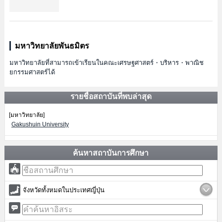
มหาวิทยาลัยพันธมิตร
มหาวิทยาลัยที่สามารถเข้าเรียนในคณะเศรษฐศาสตร์・บริหาร・พาณิช
ยกรรมศาสตร์ได้
รายชื่อสถาบันที่พบล่าสุด
[มหาวิทยาลัย]
Gakushuin University
ค้นหาสถาบันการศึกษา
จังหวัดทั้งหมดในประเทศญี่ปุ่น