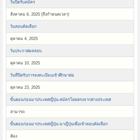
วันปิดรับสมัคร
สิงหาคม 6, 2025 (ถึงกำหนดเวลา)
วันสอบคัดเลือก
ตุลาคม 4, 2025
วันประกาศผลสอบ
ตุลาคม 10, 2025
วันที่ปิดรับการลงทะเบียนเข้าศึกษาต่อ
ตุลาคม 23, 2025
ขั้นตอนก่อนมาประเทศญี่ปุ่น-สมัครโดยตรงจากต่างประเทศ
สามารถ
ขั้นตอนก่อนมาประเทศญี่ปุ่น-มาญี่ปุ่นเพื่อเข้าสอบคัดเลือก
ต้อง