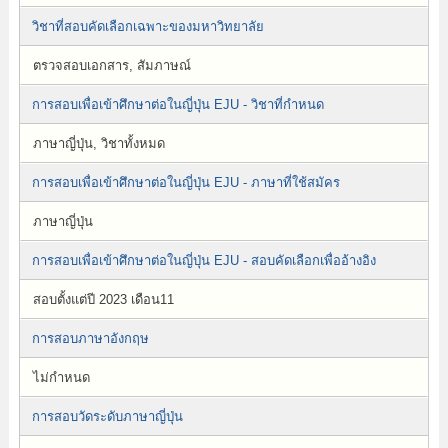
วิชาที่สอบคัดเลือกเฉพาะของมหาวิทยาลัย
ตรวจสอบเอกสาร, สัมภาษณ์
การสอบเพื่อเข้าศึกษาต่อในญี่ปุ่น EJU - วิชาที่กำหนด
ภาษาญี่ปุ่น, วิชาทั้งหมด
การสอบเพื่อเข้าศึกษาต่อในญี่ปุ่น EJU - ภาษาที่ใช้สมัคร
ภาษาญี่ปุ่น
การสอบเพื่อเข้าศึกษาต่อในญี่ปุ่น EJU - สอบคัดเลือกเพื่ออ้างอิง
สอบตั้งแต่ปี 2023 เดือน11
การสอบภาษาอังกฤษ
ไม่กำหนด
การสอบวัดระดับภาษาญี่ปุ่น