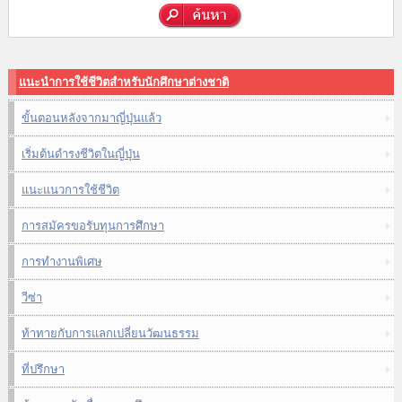
แนะนำการใช้ชีวิตสำหรับนักศึกษาต่างชาติ
ขั้นตอนหลังจากมาญี่ปุ่นแล้ว
เริ่มต้นดำรงชีวิตในญี่ปุ่น
แนะแนวการใช้ชีวิต
การสมัครขอรับทุนการศึกษา
การทำงานพิเศษ
วีซ่า
ท้าทายกับการแลกเปลี่ยนวัฒนธรรม
ที่ปรึกษา