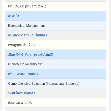
เยน 35,000 (ประจำปี 2025)
สาขาวิชา
Economics, Management
กำหนดการจำหน่ายใบสมัคร
กรกฏาคม ต้นเดือน
เดือน ปีที่เข้าศึกษา (ช่วงใบไม้ผลิ)
เข้าศึกษา 2026 ปีเมษายน
ประเภทของการสมัคร
Comprehensive Selection (International Students)
วันที่เริ่มต้นรับสมัคร
สิงหาคม 4, 2025