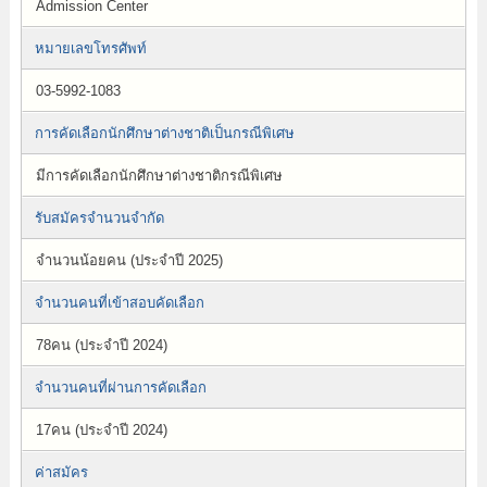
Admission Center
หมายเลขโทรศัพท์
03-5992-1083
การคัดเลือกนักศึกษาต่างชาติเป็นกรณีพิเศษ
มีการคัดเลือกนักศึกษาต่างชาติกรณีพิเศษ
รับสมัครจำนวนจำกัด
จำนวนน้อยคน (ประจำปี 2025)
จำนวนคนที่เข้าสอบคัดเลือก
78คน (ประจำปี 2024)
จำนวนคนที่ผ่านการคัดเลือก
17คน (ประจำปี 2024)
ค่าสมัคร