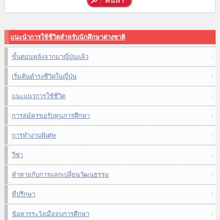
แนะนำการใช้ชีวิตสำหรับนักศึกษาต่างชาติ
ขั้นตอนหลังจากมาญี่ปุ่นแล้ว
เริ่มต้นดำรงชีวิตในญี่ปุ่น
แนะแนวการใช้ชีวิต
การสมัครขอรับทุนการศึกษา
การทำงานพิเศษ
วีซ่า
ท้าทายกับการแลกเปลี่ยนวัฒนธรรม
ที่ปรึกษา
ข้อควรระวังเมื่อจบการศึกษา