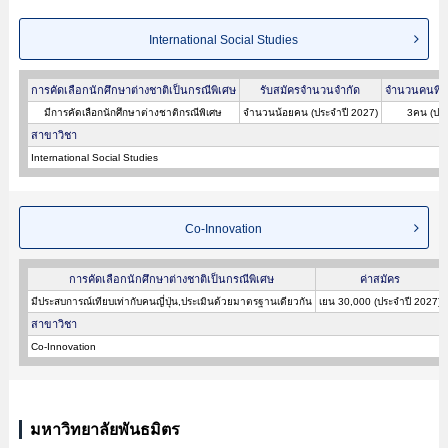
International Social Studies
การคัดเลือกนักศึกษาต่างชาติเป็นกรณีพิเศษ
รับสมัครจำนวนจำกัด
จำนวนคนที่ผ
มีการคัดเลือกนักศึกษาต่างชาติกรณีพิเศษ
จำนวนน้อยคน (ประจำปี 2027)
3คน (ประ
สาขาวิชา
International Social Studies
Co-Innovation
การคัดเลือกนักศึกษาต่างชาติเป็นกรณีพิเศษ
ค่าสมัคร
มีประสบการณ์เทียบเท่ากับคนญี่ปุ่น,ประเมินด้วยมาตรฐานเดียวกัน
เยน 30,000 (ประจำปี 2027)
สาขาวิชา
Co-Innovation
มหาวิทยาลัยพันธมิตร