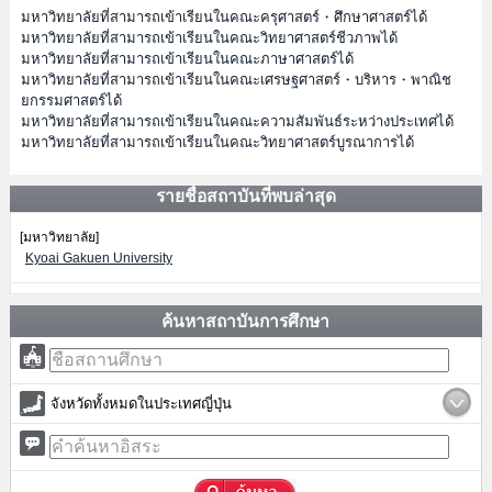
มหาวิทยาลัยที่สามารถเข้าเรียนในคณะครุศาสตร์・ศึกษาศาสตร์ได้
มหาวิทยาลัยที่สามารถเข้าเรียนในคณะวิทยาศาสตร์ชีวภาพได้
มหาวิทยาลัยที่สามารถเข้าเรียนในคณะภาษาศาสตร์ได้
มหาวิทยาลัยที่สามารถเข้าเรียนในคณะเศรษฐศาสตร์・บริหาร・พาณิช
ยกรรมศาสตร์ได้
มหาวิทยาลัยที่สามารถเข้าเรียนในคณะความสัมพันธ์ระหว่างประเทศได้
มหาวิทยาลัยที่สามารถเข้าเรียนในคณะวิทยาศาสตร์บูรณาการได้
รายชื่อสถาบันที่พบล่าสุด
[มหาวิทยาลัย]
Kyoai Gakuen University
ค้นหาสถาบันการศึกษา
จังหวัดทั้งหมดในประเทศญี่ปุ่น