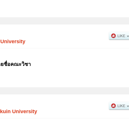
 University
ายชื่อคณะวิชา
uin University