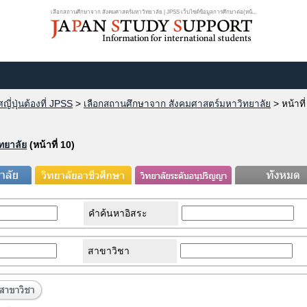
เลือกสถานศึกษาจาก สังคมศาสตร์มหาวิทยาลัย | JPSS เว็บไซต์ข้อมูลการศึกษาต่อ(หน้...
ี่ปุ่นต้องที่ JPSS
>
เลือกสถานศึกษาจาก สังคมศาสตร์มหาวิทยาลัย
>
หน้าที
ทยาลัย
(หน้าที่ 10)
คำค้นหาอิสระ
สาขาวิชา