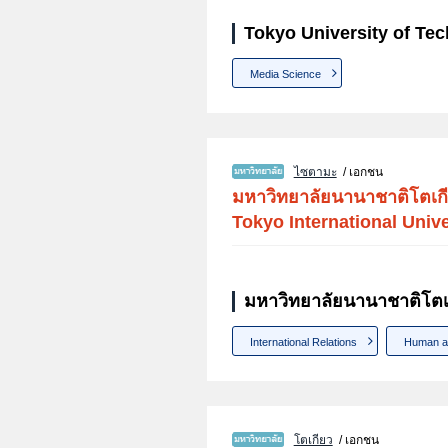
Tokyo University of Te
Media Science
ไซตามะ
/ เอกชน
มหาวิทยาลัยนานาชาติโตเก
Tokyo International Unive
มหาวิทยาลัยนานาชาติโตเ
International Relations
Human an
โตเกียว
/ เอกชน