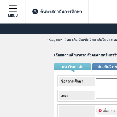
ค้นหาสถาบันการศึกษา
MENU
ข้อมูลมหาวิทยาลัย,บัณฑิตวิทยาลัยในประเทศญ
เลือกสถานศึกษาจาก สังคมศาสตร์มหาวิ
ชื่อสถานศึกษา
คณะ