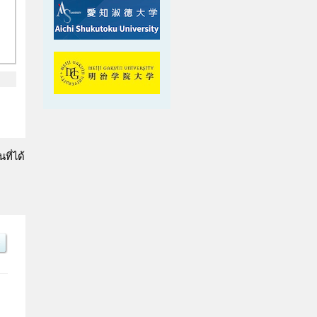
ที่ได้