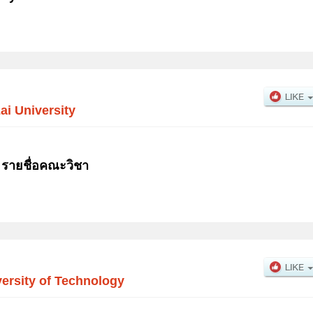
ai University
 รายชื่อคณะวิชา
ersity of Technology