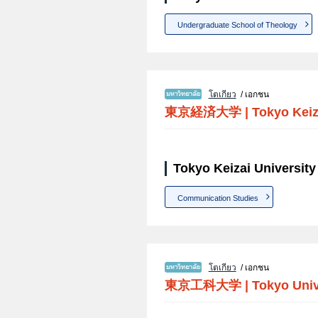
Undergraduate School of Theology
โตเกียว
/ เอกชน
東京経済大学
|
Tokyo Keiz
Tokyo Keizai University
Communication Studies
โตเกียว
/ เอกชน
東京工科大学
|
Tokyo Univ