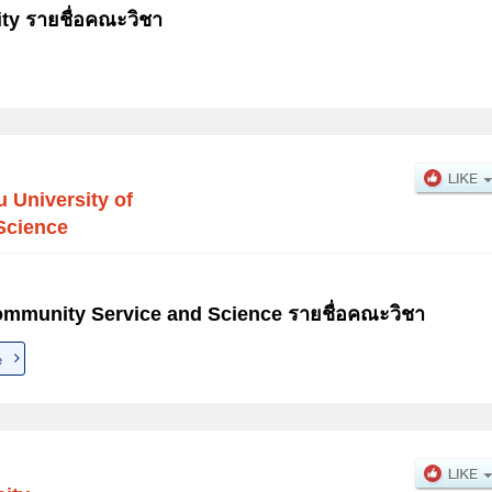
ty รายชื่อคณะวิชา
 University of
Science
ommunity Service and Science รายชื่อคณะวิชา
e