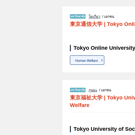
โตเกียว
/ เอกชน
東京通信大学
|
Tokyo Onli
Tokyo Online University
Human Welfare
กุนมะ
/ เอกชน
東京福祉大学
|
Tokyo Univ
Welfare
Tokyo University of Soc