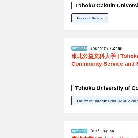
Tohoku Gakuin Universi
Regional Studies
ยามากาตะ
/ เอกชน
東北公益文科大学
|
Tohoku
Community Service and 
Tohoku University of C
Faculty of Humanities and Social Scienc
มิยากิ
/ รัฐบาล