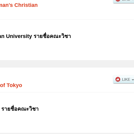
an's Christian
n University รายชื่อคณะวิชา
 of Tokyo
 รายชื่อคณะวิชา