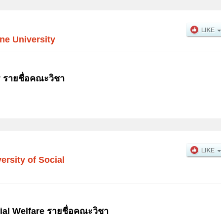
ne University
 รายชื่อคณะวิชา
ersity of Social
ial Welfare รายชื่อคณะวิชา