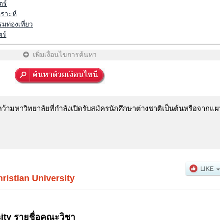
ร์
ราะห์
มท่องเที่ยว
ร์
เพิ่มเงื่อนไขการค้นหา
ามหาวิทยาลัยที่กำลังเปิดรับสมัครนักศึกษาต่างชาติเป็นต้นหรือจากแผน
ristian University
ity รายชื่อคณะวิชา