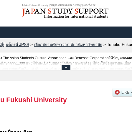
Tohoku Fukushi University | ข้อมูลการศึกษาต่อในประเทศญี่ปุ่นต้องที่ JPSS
ปุ่นต้องที่ JPSS
>
เลือกสถานศึกษาจาก มิยากิมหาวิทยาลัย
>
Tohoku Fukus
The Asian Students Cultural Association และ Benesse Corporationให้ข้อมูลของ
ากว่า1,300 แห่งที่กำลังเปิดรับสมัครนักศึกษาต่างชาติอยู่ ที่นี่จะให้ข้อมูลรายละเอียด
อมูลการสอบคัดเลือกเข้าศึกษาเช่นจำนวนคนที่รับสมัครหรือจำนวนคนที่ผ่านการสอบคัดเลื
u Fukushi University