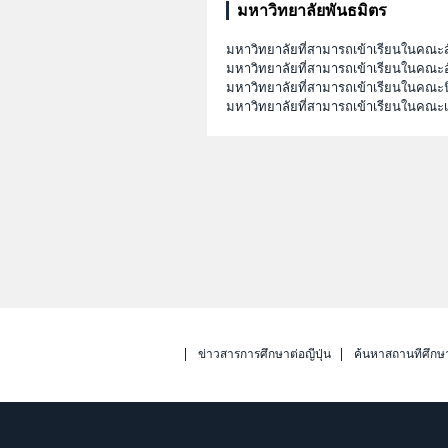
มหาวิทยาลัยพันธมิตร
มหาวิทยาลัยที่สามารถเข้าเรียนในคณะส
มหาวิทยาลัยที่สามารถเข้าเรียนในคณะอ
มหาวิทยาลัยที่สามารถเข้าเรียนในคณะนิ
มหาวิทยาลัยที่สามารถเข้าเรียนในคณ
ข่าวสารการศึกษาต่อญี่ปุ่น
ค้นหาสถานที่ศึกษ