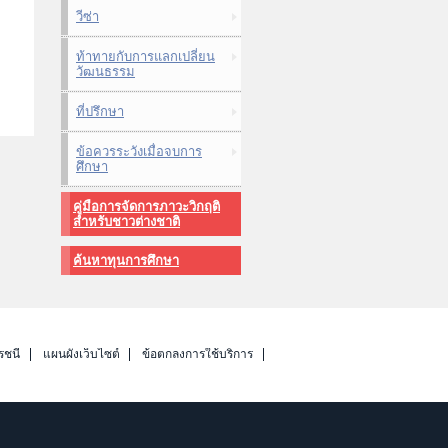
วีซ่า
ท้าทายกับการแลกเปลี่ยน
วัฒนธรรม
ที่ปรึกษา
ข้อควรระวังเมื่อจบการ
ศึกษา
คู่มือการจัดการภาวะวิกฤติ
สำหรับชาวต่างชาติ
ค้นหาทุนการศึกษา
รชนี
แผนผังเว็บไซต์
ข้อตกลงการใช้บริการ