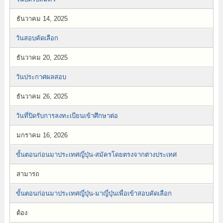
ธันวาคม 14, 2025
วันสอบคัดเลือก
ธันวาคม 20, 2025
วันประกาศผลสอบ
ธันวาคม 26, 2025
วันที่ปิดรับการลงทะเบียนเข้าศึกษาต่อ
มกราคม 16, 2026
ขั้นตอนก่อนมาประเทศญี่ปุ่น-สมัครโดยตรงจากต่างประเทศ
สามารถ
ขั้นตอนก่อนมาประเทศญี่ปุ่น-มาญี่ปุ่นเพื่อเข้าสอบคัดเลือก
ต้อง