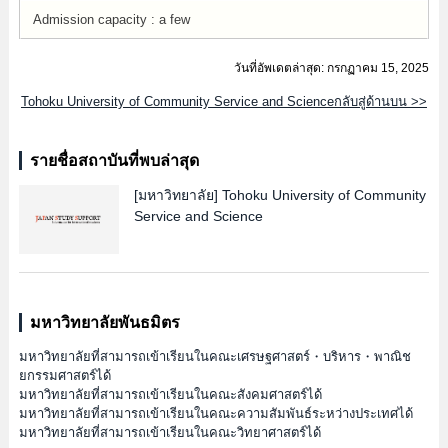
Admission capacity : a few
วันที่อัพเดตล่าสุด: กรกฏาคม 15, 2025
Tohoku University of Community Service and Scienceกลับสู่ด้านบน >>
รายชื่อสถาบันที่พบล่าสุด
[มหาวิทยาลัย]
Tohoku University of Community
Service and Science
มหาวิทยาลัยพันธมิตร
มหาวิทยาลัยที่สามารถเข้าเรียนในคณะเศรษฐศาสตร์・บริหาร・พาณิช
ยกรรมศาสตร์ได้
มหาวิทยาลัยที่สามารถเข้าเรียนในคณะสังคมศาสตร์ได้
มหาวิทยาลัยที่สามารถเข้าเรียนในคณะความสัมพันธ์ระหว่างประเทศได้
มหาวิทยาลัยที่สามารถเข้าเรียนในคณะวิทยาศาสตร์ได้