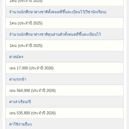
1คน (ประจำปี 2025)
จำนวนนักศึกษาต่างชาติทั้งหมดที่ขึ้นทะเบียนไว้(วีซ่านักเรียน)
1คน (ประจำปี 2025)
จำนวนนักศึกษาต่างชาติทุนส่วนตัวทั้งหมดที่ขึ้นทะเบียนไว้
1คน (ประจำปี 2025)
ค่าสมัคร
เยน 17,000 (ประจำปี 2026)
ค่าแรกเข้า
เยน 564,000 (ประจำปี 2026)
ค่าเล่าเรียน/ปี
เยน 535,800 (ประจำปี 2026)
ค่าใช้จ่ายอื่นๆ