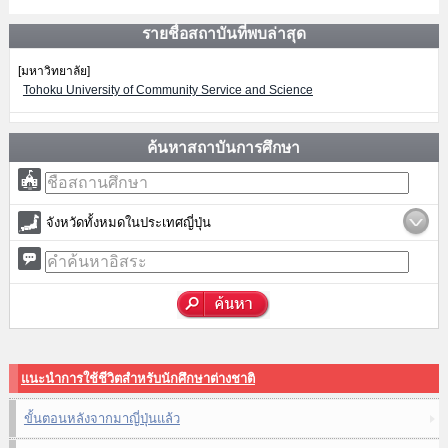
รายชื่อสถาบันที่พบล่าสุด
[มหาวิทยาลัย]
Tohoku University of Community Service and Science
ค้นหาสถาบันการศึกษา
จังหวัดทั้งหมดในประเทศญี่ปุ่น
แนะนำการใช้ชีวิตสำหรับนักศึกษาต่างชาติ
ขั้นตอนหลังจากมาญี่ปุ่นแล้ว