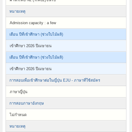
หมายเหตุ
Admission capacity : a few
เดือน ปีที่เข้าศึกษา (ช่วงใบไม้ผลิ)
เข้าศึกษา 2026 ปีเมษายน
เดือน ปีที่เข้าศึกษา (ช่วงใบไม้ผลิ)
เข้าศึกษา 2026 ปีเมษายน
การสอบเพื่อเข้าศึกษาต่อในญี่ปุ่น EJU - ภาษาที่ใช้สมัคร
ภาษาญี่ปุ่น
การสอบภาษาอังกฤษ
ไม่กำหนด
หมายเหตุ