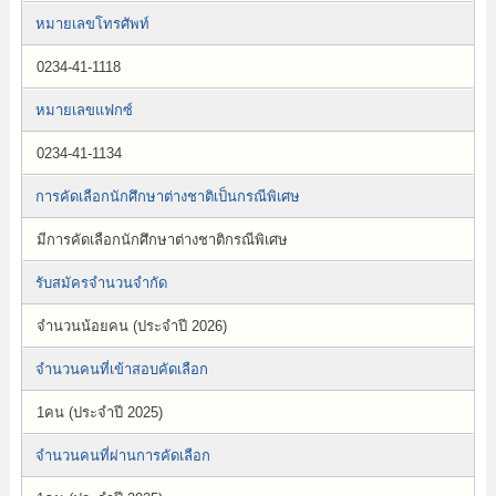
หมายเลขโทรศัพท์
0234-41-1118
หมายเลขแฟกซ์
0234-41-1134
การคัดเลือกนักศึกษาต่างชาติเป็นกรณีพิเศษ
มีการคัดเลือกนักศึกษาต่างชาติกรณีพิเศษ
รับสมัครจำนวนจำกัด
จำนวนน้อยคน (ประจำปี 2026)
จำนวนคนที่เข้าสอบคัดเลือก
1คน (ประจำปี 2025)
จำนวนคนที่ผ่านการคัดเลือก