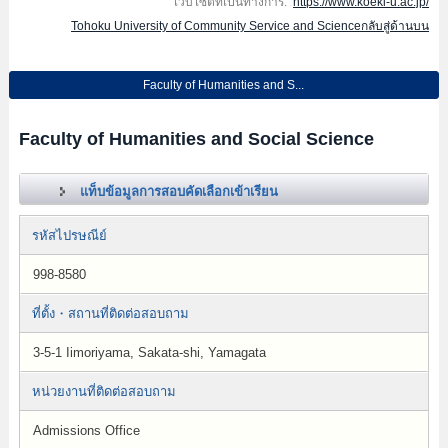
เว็บไซต์ที่เป็นทางการ:
https://www.koeki-u.ac.jp/
Tohoku University of Community Service and Scienceกลับสู่ด้านบน
Faculty of Humanities and S...
Faculty of Humanities and Social Science
แท็บข้อมูลการสอบคัดเลือกเข้าเรียน
รหัสไปรษณีย์
998-8580
ที่ตั้ง・สถานที่ติดต่อสอบถาม
3-5-1 Iimoriyama, Sakata-shi, Yamagata
หน่วยงานที่ติดต่อสอบถาม
Admissions Office