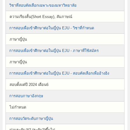
วิชาที่สอบคัดเลือกเฉพาะของมหาวิทยาลัย
ความเรียงสั้น(Short Essay), สัมภาษณ์
การสอบเพื่อเข้าศึกษาต่อในญี่ปุ่น EJU - วิชาที่กำหนด
ภาษาญี่ปุ่น
การสอบเพื่อเข้าศึกษาต่อในญี่ปุ่น EJU - ภาษาที่ใช้สมัคร
ภาษาญี่ปุ่น
การสอบเพื่อเข้าศึกษาต่อในญี่ปุ่น EJU - สอบคัดเลือกเพื่ออ้างอิง
สอบตั้งแต่ปี 2024 เดือน6
การสอบภาษาอังกฤษ
ไม่กำหนด
การสอบวัดระดับภาษาญี่ปุ่น
ผ่านระดับ N2 (ระดับ2)ขึ้นไป