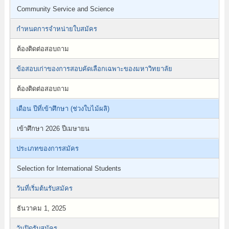
Community Service and Science
กำหนดการจำหน่ายใบสมัคร
ต้องติดต่อสอบถาม
ข้อสอบเก่าของการสอบคัดเลือกเฉพาะของมหาวิทยาลัย
ต้องติดต่อสอบถาม
เดือน ปีที่เข้าศึกษา (ช่วงใบไม้ผลิ)
เข้าศึกษา 2026 ปีเมษายน
ประเภทของการสมัคร
Selection for International Students
วันที่เริ่มต้นรับสมัคร
ธันวาคม 1, 2025
วันปิดรับสมัคร