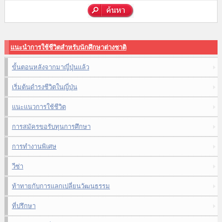
แนะนำการใช้ชีวิตสำหรับนักศึกษาต่างชาติ
ขั้นตอนหลังจากมาญี่ปุ่นแล้ว
เริ่มต้นดำรงชีวิตในญี่ปุ่น
แนะแนวการใช้ชีวิต
การสมัครขอรับทุนการศึกษา
การทำงานพิเศษ
วีซ่า
ท้าทายกับการแลกเปลี่ยนวัฒนธรรม
ที่ปรึกษา