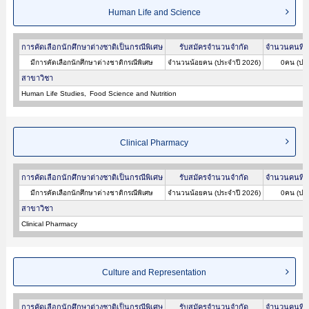
Human Life and Science
การคัดเลือกนักศึกษาต่างชาติเป็นกรณีพิเศษ
รับสมัครจำนวนจำกัด
จำนวนคนที่ผ
มีการคัดเลือกนักศึกษาต่างชาติกรณีพิเศษ
จำนวนน้อยคน (ประจำปี 2026)
0คน (ประ
สาขาวิชา
Human Life Studies
Food Science and Nutrition
Clinical Pharmacy
การคัดเลือกนักศึกษาต่างชาติเป็นกรณีพิเศษ
รับสมัครจำนวนจำกัด
จำนวนคนที่ผ
มีการคัดเลือกนักศึกษาต่างชาติกรณีพิเศษ
จำนวนน้อยคน (ประจำปี 2026)
0คน (ประ
สาขาวิชา
Clinical Pharmacy
Culture and Representation
การคัดเลือกนักศึกษาต่างชาติเป็นกรณีพิเศษ
รับสมัครจำนวนจำกัด
จำนวนคนที่ผ