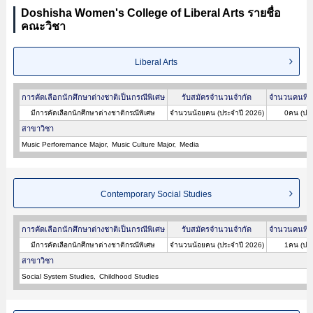
Doshisha Women's College of Liberal Arts รายชื่อ
คณะวิชา
Liberal Arts
การคัดเลือกนักศึกษาต่างชาติเป็นกรณีพิเศษ
รับสมัครจำนวนจำกัด
จำนวนคนที่ผ
มีการคัดเลือกนักศึกษาต่างชาติกรณีพิเศษ
จำนวนน้อยคน (ประจำปี 2026)
0คน (ประ
สาขาวิชา
Music Perforemance Major
Music Culture Major
Media
Contemporary Social Studies
การคัดเลือกนักศึกษาต่างชาติเป็นกรณีพิเศษ
รับสมัครจำนวนจำกัด
จำนวนคนที่ผ
มีการคัดเลือกนักศึกษาต่างชาติกรณีพิเศษ
จำนวนน้อยคน (ประจำปี 2026)
1คน (ประ
สาขาวิชา
Social System Studies
Childhood Studies