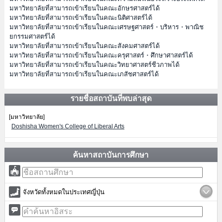
มหาวิทยาลัยที่สามารถเข้าเรียนในคณะอักษรศาสตร์ได้
มหาวิทยาลัยที่สามารถเข้าเรียนในคณะนิติศาสตร์ได้
มหาวิทยาลัยที่สามารถเข้าเรียนในคณะเศรษฐศาสตร์・บริหาร・พาณิช
ยกรรมศาสตร์ได้
มหาวิทยาลัยที่สามารถเข้าเรียนในคณะสังคมศาสตร์ได้
มหาวิทยาลัยที่สามารถเข้าเรียนในคณะครุศาสตร์・ศึกษาศาสตร์ได้
มหาวิทยาลัยที่สามารถเข้าเรียนในคณะวิทยาศาสตร์ชีวภาพได้
มหาวิทยาลัยที่สามารถเข้าเรียนในคณะเภสัชศาสตร์ได้
รายชื่อสถาบันที่พบล่าสุด
[มหาวิทยาลัย]
Doshisha Women's College of Liberal Arts
ค้นหาสถาบันการศึกษา
จังหวัดทั้งหมดในประเทศญี่ปุ่น