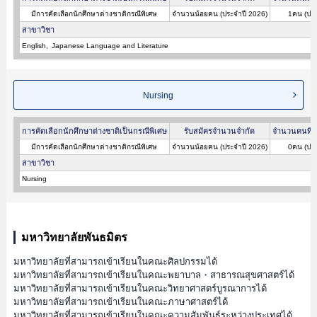
มีการคัดเลือกนักศึกษาต่างชาติกรณีพิเศษ
จำนวนน้อยคน (ประจำปี 2026)
1คน (ประ
สาขาวิชา
English
Japanese Language and Literature
Nursing
การคัดเลือกนักศึกษาต่างชาติเป็นกรณีพิเศษ
รับสมัครจำนวนจำกัด
จำนวนคนที่ผ
มีการคัดเลือกนักศึกษาต่างชาติกรณีพิเศษ
จำนวนน้อยคน (ประจำปี 2026)
0คน (ประ
สาขาวิชา
Nursing
มหาวิทยาลัยพันธมิตร
มหาวิทยาลัยที่สามารถเข้าเรียนในคณะศิลปกรรมได้
มหาวิทยาลัยที่สามารถเข้าเรียนในคณะพยาบาล・สาธารณสุขศาสตร์ได้
มหาวิทยาลัยที่สามารถเข้าเรียนในคณะวิทยาศาสตร์บูรณาการได้
มหาวิทยาลัยที่สามารถเข้าเรียนในคณะภาษาศาสตร์ได้
มหาวิทยาลัยที่สามารถเข้าเรียนในคณะความสัมพันธ์ระหว่างประเทศได้