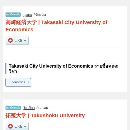
กุนมะ
/ ท้องถิ่น
高崎経済大学
|
Takasaki City University of
Economics
Takasaki City University of Economics รายชื่อคณะ
วิชา
Economics
โตเกียว
/ เอกชน
拓殖大学
|
Takushoku University