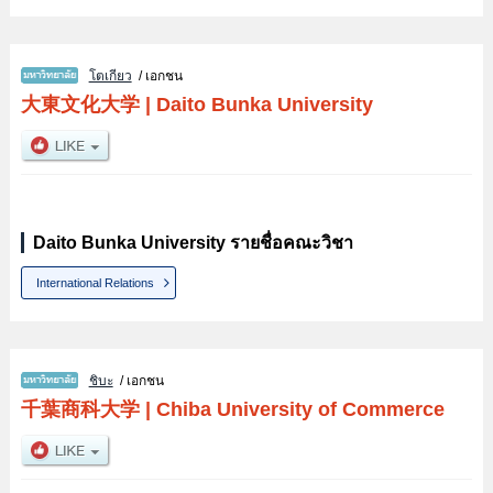
โตเกียว
/ เอกชน
大東文化大学
|
Daito Bunka University
Daito Bunka University รายชื่อคณะวิชา
International Relations
ชิบะ
/ เอกชน
千葉商科大学
|
Chiba University of Commerce