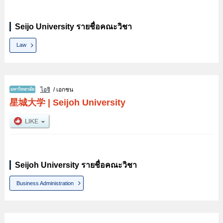
Seijo University รายชื่อคณะวิชา
Law
ไอจิ
/ เอกชน
星城大学
|
Seijoh University
Seijoh University รายชื่อคณะวิชา
Business Administration