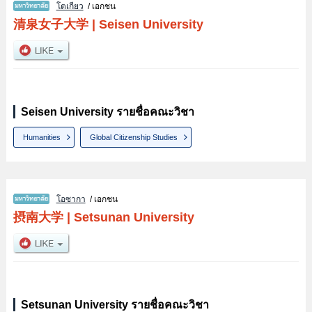
โตเกียว
/ เอกชน
清泉女子大学
|
Seisen University
Seisen University รายชื่อคณะวิชา
Humanities
Global Citizenship Studies
โอซากา
/ เอกชน
摂南大学
|
Setsunan University
Setsunan University รายชื่อคณะวิชา