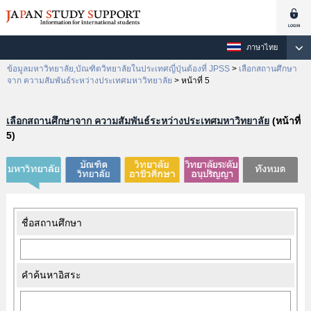
ภาษาไทย
ข้อมูลมหาวิทยาลัย,บัณฑิตวิทยาลัยในประเทศญี่ปุ่นต้องที่ JPSS
>
เลือกสถานศึกษา
จาก ความสัมพันธ์ระหว่างประเทศมหาวิทยาลัย
>
หน้าที่ 5
เลือกสถานศึกษาจาก ความสัมพันธ์ระหว่างประเทศมหาวิทยาลัย
(หน้าที่
5)
ชื่อสถานศึกษา
คำค้นหาอิสระ