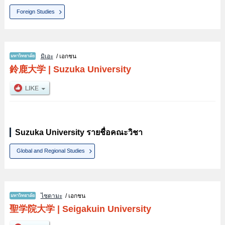
Foreign Studies
มิเอะ
/ เอกชน
鈴鹿大学
|
Suzuka University
Suzuka University รายชื่อคณะวิชา
Global and Regional Studies
ไซตามะ
/ เอกชน
聖学院大学
|
Seigakuin University