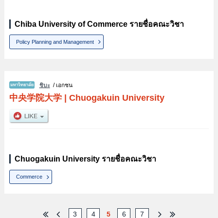
Chiba University of Commerce รายชื่อคณะวิชา
Policy Planning and Management
ชิบะ
/ เอกชน
中央学院大学
|
Chuogakuin University
Chuogakuin University รายชื่อคณะวิชา
Commerce
3
4
5
6
7