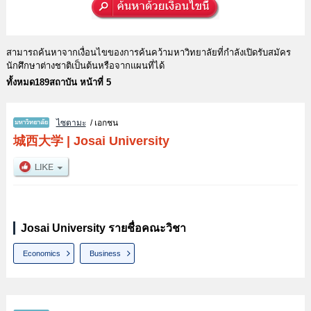
สามารถค้นหาจากเงื่อนไขของการค้นคว้ามหาวิทยาลัยที่กำลังเปิดรับสมัคร
นักศึกษาต่างชาติเป็นต้นหรือจากแผนที่ได้
ทั้งหมด189สถาบัน หน้าที่ 5
ไซตามะ
/ เอกชน
城西大学
|
Josai University
Josai University รายชื่อคณะวิชา
Economics
Business