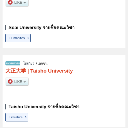
Soai University รายชื่อคณะวิชา
Humanities
โตเกียว
/ เอกชน
大正大学
|
Taisho University
Taisho University รายชื่อคณะวิชา
Literature