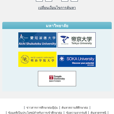
เปลี่ยนเงื่อนไขการค้นหา
มหาวิทยาลัย
ข่าวสารการศึกษาต่อญี่ปุ่น
ค้นหาสถานที่ศึกษาต่อ
ข้อมูลที่เป็นประโยชน์สำหรับการเข้าศึกษาต่อ
ข้อความจากรุ่นพี่
ค้นหาดรรชนี