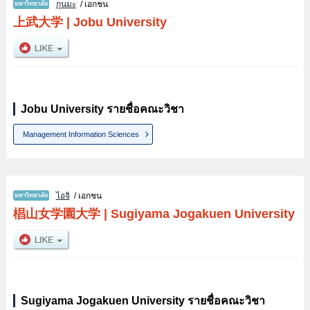
กุนมะ
/ เอกชน
上武大学
|
Jobu University
Jobu University รายชื่อคณะวิชา
Management Information Sciences
ไอจิ
/ เอกชน
椙山女学園大学
|
Sugiyama Jogakuen University
Sugiyama Jogakuen University รายชื่อคณะวิชา