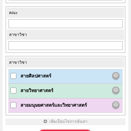
คณะ
สาขาวิชา
สาขาวิชา
สายศิลปศาสตร์
สายวิทยาศาสตร์
สายมนุษยศาสตร์และวิทยาศาสตร์
เพิ่มเงื่อนไขการค้นหา