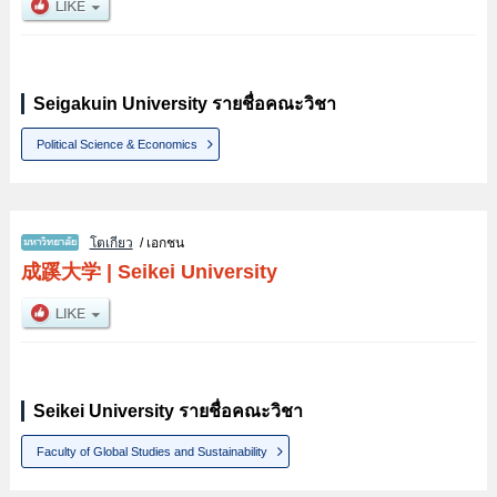
Seigakuin University รายชื่อคณะวิชา
Political Science & Economics
โตเกียว
/ เอกชน
成蹊大学
|
Seikei University
Seikei University รายชื่อคณะวิชา
Faculty of Global Studies and Sustainability