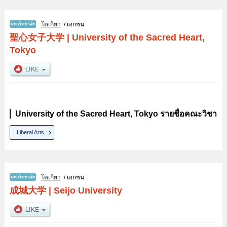
โตเกียว
/ เอกชน
聖心女子大学
|
University of the Sacred Heart,
Tokyo
University of the Sacred Heart, Tokyo รายชื่อคณะวิชา
Liberal Arts
โตเกียว
/ เอกชน
成城大学
|
Seijo University