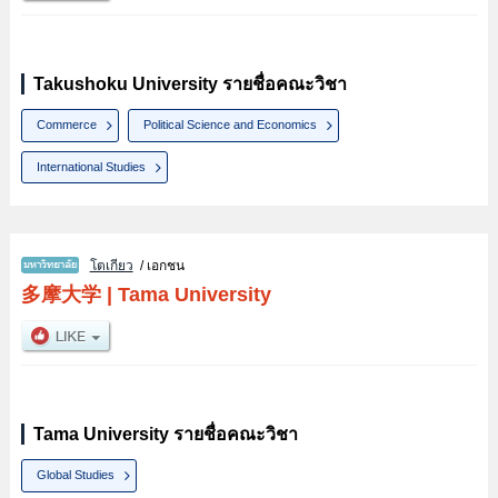
Takushoku University รายชื่อคณะวิชา
Commerce
Political Science and Economics
International Studies
โตเกียว
/ เอกชน
多摩大学
|
Tama University
Tama University รายชื่อคณะวิชา
Global Studies