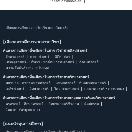
เกี่ยวกับการติดตั้งระบบ
เลือกสถานศึกษาจาก โตเกียวมหาวิทยาลัย
【เลือกสถานศึกษาจากสาขาวิชา】
ค้นหาสถานศึกษาที่จะศึกษาในสาขาวิชาสายศิลปศาสตร์
อักษรศาสตร์
ภาษาศาสตร์
นิติศาสตร์
เศรษฐศาสตร์・บริหาร・พาณิชยกรรมศาสตร์
สังคมศาสตร์
ความสัมพันธ์ระหว่างประเทศ
ค้นหาสถานศึกษาที่จะศึกษาในสาขาวิชาสายวิทยาศาสตร์
พยาบาล・สาธารณสุขศาสตร์
แพทยศาสตร์・ทันตแพทยศาสตร์
เภสัชศาสตร์
วิทยาศาสตร์
วิศวกรรมศาสตร์
เกษตรศาสตร์・การประมง
ค้นหาสถานศึกษาที่จะศึกษาในสาขาวิชาสายมนุษยศาสตร์และวิทยาศาสตร์
ครุศาสตร์・ศึกษาศาสตร์
วิทยาศาสตร์ชีวภาพ
ศิลปกรรม
วิทยาศาสตร์บูรณาการ
【แนะนำทุนการศึกษา】
ค้นหาทุนการศึกษา
การสมัครขอรับทุนการศึกษา