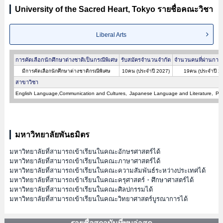
University of the Sacred Heart, Tokyo รายชื่อคณะวิชา
Liberal Arts
การคัดเลือกนักศึกษาต่างชาติเป็นกรณีพิเศษ
รับสมัครจำนวนจำกัด
จำนวนคนที่ผ่านการค
มีการคัดเลือกนักศึกษาต่างชาติกรณีพิเศษ
10คน (ประจำปี 2027)
19คน (ประจำปี 2
สาขาวิชา
English Language,Communication and Cultures
Japanese Language and Literature
Phi
มหาวิทยาลัยพันธมิตร
มหาวิทยาลัยที่สามารถเข้าเรียนในคณะอักษรศาสตร์ได้
มหาวิทยาลัยที่สามารถเข้าเรียนในคณะภาษาศาสตร์ได้
มหาวิทยาลัยที่สามารถเข้าเรียนในคณะความสัมพันธ์ระหว่างประเทศได้
มหาวิทยาลัยที่สามารถเข้าเรียนในคณะครุศาสตร์・ศึกษาศาสตร์ได้
มหาวิทยาลัยที่สามารถเข้าเรียนในคณะศิลปกรรมได้
มหาวิทยาลัยที่สามารถเข้าเรียนในคณะวิทยาศาสตร์บูรณาการได้