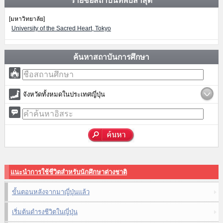
รายชื่อสถาบันที่พบล่าสุด
[มหาวิทยาลัย]
University of the Sacred Heart, Tokyo
ค้นหาสถาบันการศึกษา
จังหวัดทั้งหมดในประเทศญี่ปุ่น
แนะนำการใช้ชีวิตสำหรับนักศึกษาต่างชาติ
ขั้นตอนหลังจากมาญี่ปุ่นแล้ว
เริ่มต้นดำรงชีวิตในญี่ปุ่น