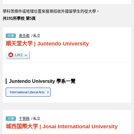
學科等條件或地理位置來搜尋招收外國留學生的從大學。
共191所學校 第5頁
東京都
/ 私立
順天堂大学
|
Juntendo University
Juntendo University 學系一覽
International Liberal Arts
千葉縣
/ 私立
城西国際大学
|
Josai International University