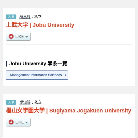
群馬縣
/ 私立
上武大学
|
Jobu University
Jobu University 學系一覽
Management Information Sciences
愛知縣
/ 私立
椙山女学園大学
|
Sugiyama Jogakuen University