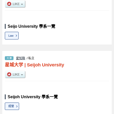
Seijo University 學系一覽
Law
愛知縣
/ 私立
星城大学
|
Seijoh University
Seijoh University 學系一覽
經營