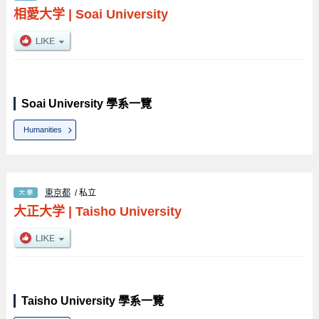
相愛大学
|
Soai University
Soai University 學系一覽
Humanities
東京都
/ 私立
大正大学
|
Taisho University
Taisho University 學系一覽