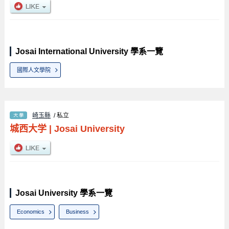
Josai International University 學系一覽
國際人文學院
崎玉縣
/ 私立
城西大学
|
Josai University
Josai University 學系一覽
Economics
Business