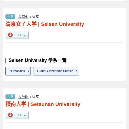
東京都
/ 私立
清泉女子大学
|
Seisen University
Seisen University 學系一覽
Humanities
Global Citizenship Studies
大阪府
/ 私立
摂南大学
|
Setsunan University