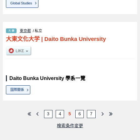
Global Studies
東京都
/ 私立
大東文化大学
|
Daito Bunka University
Daito Bunka University 學系一覽
国際關係
3
4
5
6
7
検索条件変更