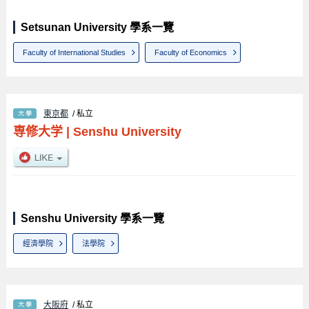
Setsunan University 學系一覽
Faculty of International Studies
Faculty of Economics
東京都
/ 私立
専修大学
|
Senshu University
Senshu University 學系一覽
經濟學院
法學院
大阪府
/ 私立