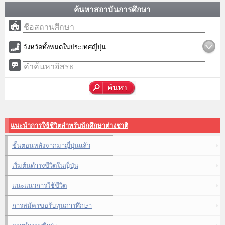
ค้นหาสถาบันการศึกษา
จังหวัดทั้งหมดในประเทศญี่ปุ่น
แนะนำการใช้ชีวิตสำหรับนักศึกษาต่างชาติ
ขั้นตอนหลังจากมาญี่ปุ่นแล้ว
เริ่มต้นดำรงชีวิตในญี่ปุ่น
แนะแนวการใช้ชีวิต
การสมัครขอรับทุนการศึกษา