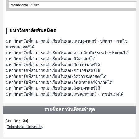
International Studies
มหาวิทยาลัยพันธมิตร
มหาวิทยาลัยที่สามารถเข้าเรียนในคณะเศรษฐศาสตร์・บริหาร・พาณิช
ยกรรมศาสตร์ได้
มหาวิทยาลัยที่สามารถเข้าเรียนในคณะความสัมพันธ์ระหว่างประเทศได้
มหาวิทยาลัยที่สามารถเข้าเรียนในคณะนิติศาสตร์ได้
มหาวิทยาลัยที่สามารถเข้าเรียนในคณะอักษรศาสตร์ได้
มหาวิทยาลัยที่สามารถเข้าเรียนในคณะภาษาศาสตร์ได้
มหาวิทยาลัยที่สามารถเข้าเรียนในคณะวิศวกรรมศาสตร์ได้
มหาวิทยาลัยที่สามารถเข้าเรียนในคณะวิทยาศาสตร์ชีวภาพได้
มหาวิทยาลัยที่สามารถเข้าเรียนในคณะสังคมศาสตร์ได้
มหาวิทยาลัยที่สามารถเข้าเรียนในคณะเกษตรศาสตร์・การประมงได้
รายชื่อสถาบันที่พบล่าสุด
[มหาวิทยาลัย]
Takushoku University