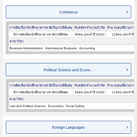
Commerce
การคัดเลือกนักศึกษาต่างชาติเป็นกรณีพิเศษ
รับสมัครจำนวนจำกัด
จำนวนคนที่ผ่านการค
มีการคัดเลือกนักศึกษาต่างชาติกรณีพิเศษ
90คน (ประจำปี 2026)
129คน (ประจำปี 2
สาขาวิชา
Business Administration
International Business
Accounting
Political Science and Econo...
การคัดเลือกนักศึกษาต่างชาติเป็นกรณีพิเศษ
รับสมัครจำนวนจำกัด
จำนวนคนที่ผ่านการค
มีการคัดเลือกนักศึกษาต่างชาติกรณีพิเศษ
93คน (ประจำปี 2026)
113คน (ประจำปี 2
สาขาวิชา
Law and Political Science
Economics
Social Safety
Foreign Languages