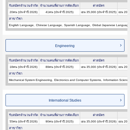
รับสมัครจำนวนจำกัด
จำนวนคนที่ผ่านการคัดเลือก
ค่าสมัคร
20คน (ประจำปี 2026)
41คน (ประจำปี 2025)
เยน 35,000 (ประจำปี 2025)
เยน 200,
สาขาวิชา
English Language
Chinese Language
Spanish Language
Global Japanese Language
Engineering
รับสมัครจำนวนจำกัด
จำนวนคนที่ผ่านการคัดเลือก
ค่าสมัคร
18คน (ประจำปี 2026)
89คน (ประจำปี 2025)
เยน 35,000 (ประจำปี 2026)
เยน 200,
สาขาวิชา
Mechanical System Engineering
Electronics and Computer Systems
Information Science
International Studies
รับสมัครจำนวนจำกัด
จำนวนคนที่ผ่านการคัดเลือก
ค่าสมัคร
55คน (ประจำปี 2026)
90คน (ประจำปี 2025)
เยน 35,000 (ประจำปี 2026)
เยน 200,
สาขาวิชา