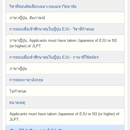
วิชาที่สอบคัดเลือกเฉพาะของมหาวิทยาลัย
ภาษาญี่ปุ่น, สัมภาษณ์
การสอบเพื่อเข้าศึกษาต่อในญี่ปุ่น EJU - วิชาที่กำหนด
ภาษาญี่ปุ่น, Applicants must have taken Japanese of EJU or N3
(or higher) of JLPT.
การสอบเพื่อเข้าศึกษาต่อในญี่ปุ่น EJU - ภาษาที่ใช้สมัคร
ภาษาญี่ปุ่น
การสอบภาษาอังกฤษ
ไม่กำหนด
หมายเหตุ
Applicants must have taken Japanese of EJU or N3 (or higher) of
JLPT.