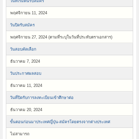
วันที่เริ่มต้นรับสมัคร
พฤศจิกายน 11, 2024
วันปิดรับสมัคร
พฤศจิกายน 27, 2024 (ตามที่ระบุในวันที่ประทับตราเอกสาร)
วันสอบคัดเลือก
ธันวาคม 7, 2024
วันประกาศผลสอบ
ธันวาคม 11, 2024
วันที่ปิดรับการลงทะเบียนเข้าศึกษาต่อ
ธันวาคม 20, 2024
ขั้นตอนก่อนมาประเทศญี่ปุ่น-สมัครโดยตรงจากต่างประเทศ
ไม่สามารถ