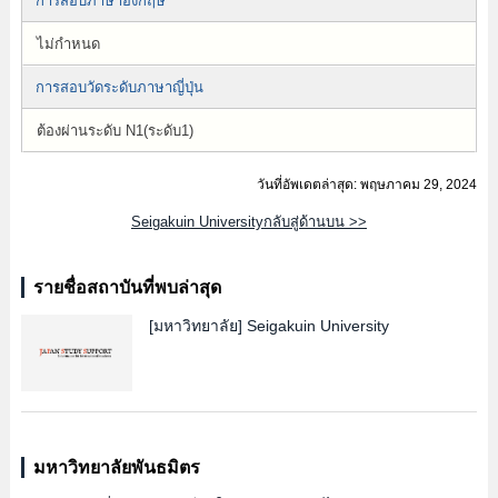
การสอบภาษาอังกฤษ
ไม่กำหนด
การสอบวัดระดับภาษาญี่ปุ่น
ต้องผ่านระดับ N1(ระดับ1)
วันที่อัพเดตล่าสุด: พฤษภาคม 29, 2024
Seigakuin Universityกลับสู่ด้านบน >>
รายชื่อสถาบันที่พบล่าสุด
[มหาวิทยาลัย]
Seigakuin University
มหาวิทยาลัยพันธมิตร