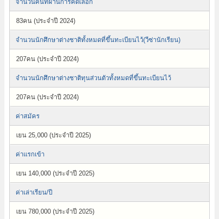
จำนวนคนที่ผ่านการคัดเลือก
83คน (ประจำปี 2024)
จำนวนนักศึกษาต่างชาติทั้งหมดที่ขึ้นทะเบียนไว้(วีซ่านักเรียน)
207คน (ประจำปี 2024)
จำนวนนักศึกษาต่างชาติทุนส่วนตัวทั้งหมดที่ขึ้นทะเบียนไว้
207คน (ประจำปี 2024)
ค่าสมัคร
เยน 25,000 (ประจำปี 2025)
ค่าแรกเข้า
เยน 140,000 (ประจำปี 2025)
ค่าเล่าเรียน/ปี
เยน 780,000 (ประจำปี 2025)