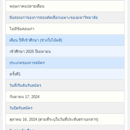
พฤษภาคมปลายเดือน
ข้อสอบเก่าของการสอบคัดเลือกเฉพาะของมหาวิทยาลัย
ไม่มีข้อสอบเก่า
เดือน ปีที่เข้าศึกษา (ช่วงใบไม้ผลิ)
เข้าศึกษา 2025 ปีเมษายน
ประเภทของการสมัคร
ครั้งที่1
วันที่เริ่มต้นรับสมัคร
กันยายน 17, 2024
วันปิดรับสมัคร
ตุลาคม 16, 2024 (ตามที่ระบุในวันที่ประทับตราเอกสาร)