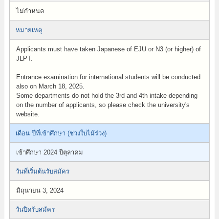
ไม่กำหนด
หมายเหตุ
Applicants must have taken Japanese of EJU or N3 (or higher) of
JLPT.
Entrance examination for international students will be conducted
also on March 18, 2025.
Some departments do not hold the 3rd and 4th intake depending
on the number of applicants, so please check the university's
website.
เดือน ปีที่เข้าศึกษา (ช่วงใบไม้ร่วง)
เข้าศึกษา 2024 ปีตุลาคม
วันที่เริ่มต้นรับสมัคร
มิถุนายน 3, 2024
วันปิดรับสมัคร