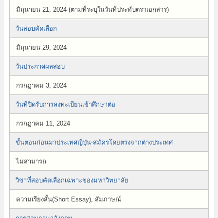
มิถุนายน 21, 2024 (ตามที่ระบุในวันที่ประทับตราเอกสาร)
วันสอบคัดเลือก
มิถุนายน 29, 2024
วันประกาศผลสอบ
กรกฏาคม 3, 2024
วันที่ปิดรับการลงทะเบียนเข้าศึกษาต่อ
กรกฏาคม 11, 2024
ขั้นตอนก่อนมาประเทศญี่ปุ่น-สมัครโดยตรงจากต่างประเทศ
ไม่สามารถ
วิชาที่สอบคัดเลือกเฉพาะของมหาวิทยาลัย
ความเรียงสั้น(Short Essay), สัมภาษณ์