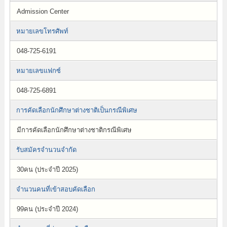
Admission Center
หมายเลขโทรศัพท์
048-725-6191
หมายเลขแฟกซ์
048-725-6891
การคัดเลือกนักศึกษาต่างชาติเป็นกรณีพิเศษ
มีการคัดเลือกนักศึกษาต่างชาติกรณีพิเศษ
รับสมัครจำนวนจำกัด
30คน (ประจำปี 2025)
จำนวนคนที่เข้าสอบคัดเลือก
99คน (ประจำปี 2024)