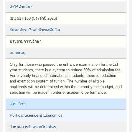
ค่าใช้จ่ายอื่นๆ
เยน 317,160 (ประจำปี 2025)
ยื่นขอชำระเงินล่าช้า/ขอคืนเงิน
ปรับตามการปรึกษา
หมายเหตุ
Only for those who passed the entrance examination for the 1st
year students, there is a system to reduce 50% of admission fee.
For privately financed international students, there is reduction
and exemption system of tuition. The number of eligible
applicants will be determined within the current year's budget, and
selection will be made in order of academic performance.
สาขาวิชา
Political Science & Economics
กำหนดการจำหน่ายใบสมัคร