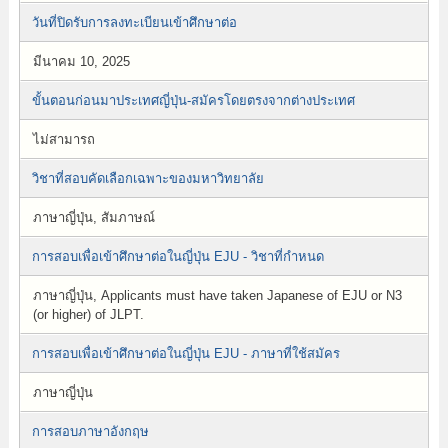
วันที่ปิดรับการลงทะเบียนเข้าศึกษาต่อ
มีนาคม 10, 2025
ขั้นตอนก่อนมาประเทศญี่ปุ่น-สมัครโดยตรงจากต่างประเทศ
ไม่สามารถ
วิชาที่สอบคัดเลือกเฉพาะของมหาวิทยาลัย
ภาษาญี่ปุ่น, สัมภาษณ์
การสอบเพื่อเข้าศึกษาต่อในญี่ปุ่น EJU - วิชาที่กำหนด
ภาษาญี่ปุ่น, Applicants must have taken Japanese of EJU or N3
(or higher) of JLPT.
การสอบเพื่อเข้าศึกษาต่อในญี่ปุ่น EJU - ภาษาที่ใช้สมัคร
ภาษาญี่ปุ่น
การสอบภาษาอังกฤษ