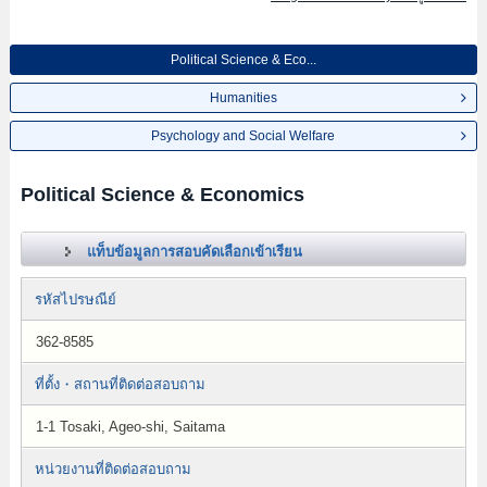
Political Science & Eco...
Humanities
Psychology and Social Welfare
Political Science & Economics
แท็บข้อมูลการสอบคัดเลือกเข้าเรียน
รหัสไปรษณีย์
362-8585
ที่ตั้ง・สถานที่ติดต่อสอบถาม
1-1 Tosaki, Ageo-shi, Saitama
หน่วยงานที่ติดต่อสอบถาม