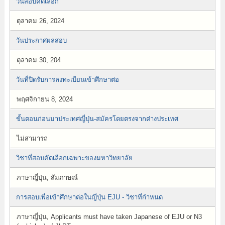
วันสอบคัดเลือก
ตุลาคม 26, 2024
วันประกาศผลสอบ
ตุลาคม 30, 204
วันที่ปิดรับการลงทะเบียนเข้าศึกษาต่อ
พฤศจิกายน 8, 2024
ขั้นตอนก่อนมาประเทศญี่ปุ่น-สมัครโดยตรงจากต่างประเทศ
ไม่สามารถ
วิชาที่สอบคัดเลือกเฉพาะของมหาวิทยาลัย
ภาษาญี่ปุ่น, สัมภาษณ์
การสอบเพื่อเข้าศึกษาต่อในญี่ปุ่น EJU - วิชาที่กำหนด
ภาษาญี่ปุ่น, Applicants must have taken Japanese of EJU or N3