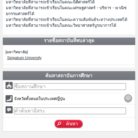
มหาวิทยาลัยที่สามารถเข้าเรียนในคณะนิติศาสตร์ได้
มหาวิทยาลัยที่สามารถเข้าเรียนในคณะเศรษฐศาสตร์・บริหาร・พาณิช
ยกรรมศาสตร์ได้
มหาวิทยาลัยที่สามารถเข้าเรียนในคณะความสัมพันธ์ระหว่างประเทศได้
มหาวิทยาลัยที่สามารถเข้าเรียนในคณะวิทยาศาสตร์บูรณาการได้
รายชื่อสถาบันที่พบล่าสุด
[มหาวิทยาลัย]
Seigakuin University
ค้นหาสถาบันการศึกษา
จังหวัดทั้งหมดในประเทศญี่ปุ่น