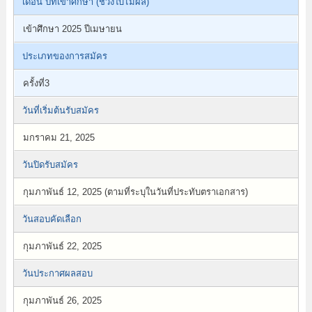
เดือน ปีที่เข้าศึกษา (ช่วงใบไม้ผลิ)
เข้าศึกษา 2025 ปีเมษายน
ประเภทของการสมัคร
ครั้งที่3
วันที่เริ่มต้นรับสมัคร
มกราคม 21, 2025
วันปิดรับสมัคร
กุมภาพันธ์ 12, 2025 (ตามที่ระบุในวันที่ประทับตราเอกสาร)
วันสอบคัดเลือก
กุมภาพันธ์ 22, 2025
วันประกาศผลสอบ
กุมภาพันธ์ 26, 2025