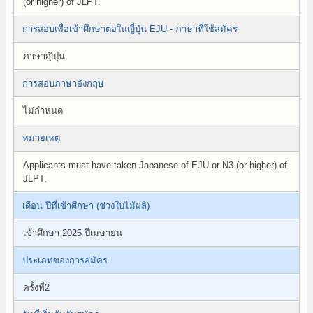
(or higher) of JLPT.
การสอบเพื่อเข้าศึกษาต่อในญี่ปุ่น EJU - ภาษาที่ใช้สมัคร
ภาษาญี่ปุ่น
การสอบภาษาอังกฤษ
ไม่กำหนด
หมายเหตุ
Applicants must have taken Japanese of EJU or N3 (or higher) of
JLPT.
เดือน ปีที่เข้าศึกษา (ช่วงใบไม้ผลิ)
เข้าศึกษา 2025 ปีเมษายน
ประเภทของการสมัคร
ครั้งที่2