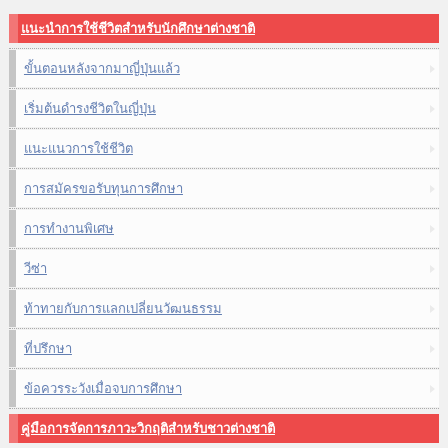
แนะนำการใช้ชีวิตสำหรับนักศึกษาต่างชาติ
ขั้นตอนหลังจากมาญี่ปุ่นแล้ว
เริ่มต้นดำรงชีวิตในญี่ปุ่น
แนะแนวการใช้ชีวิต
การสมัครขอรับทุนการศึกษา
การทำงานพิเศษ
วีซ่า
ท้าทายกับการแลกเปลี่ยนวัฒนธรรม
ที่ปรึกษา
ข้อควรระวังเมื่อจบการศึกษา
คู่มือการจัดการภาวะวิกฤติสำหรับชาวต่างชาติ