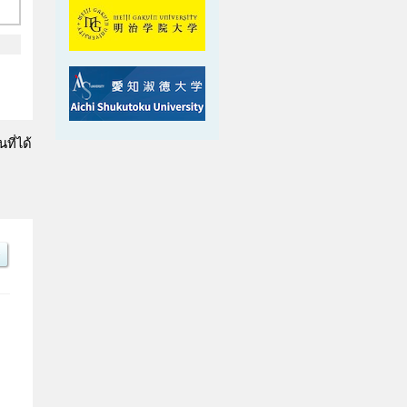
ที่ได้