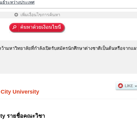
ันธ์ระหว่างประเทศ
เพิ่มเงื่อนไขการค้นหา
ามหาวิทยาลัยที่กำลังเปิดรับสมัครนักศึกษาต่างชาติเป็นต้นหรือจากแผน
ity University
ty รายชื่อคณะวิชา