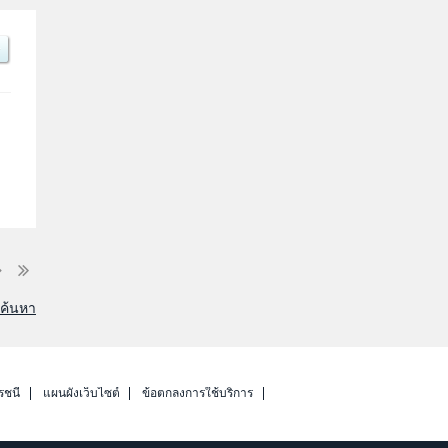
รค้นหา
รชนี
แผนผังเว็บไซต์
ข้อตกลงการใช้บริการ