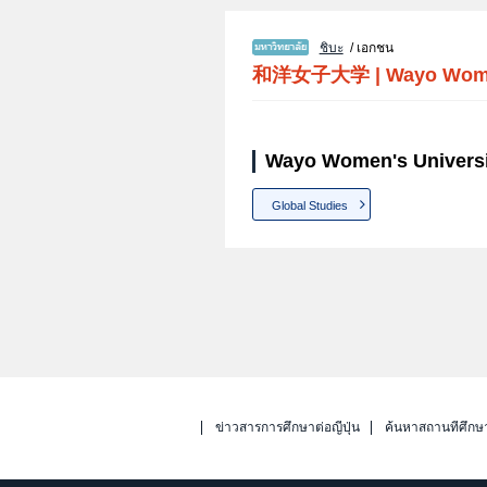
ชิบะ
/ เอกชน
和洋女子大学
|
Wayo Wome
Wayo Women's Universi
Global Studies
ข่าวสารการศึกษาต่อญี่ปุ่น
ค้นหาสถานที่ศึกษ