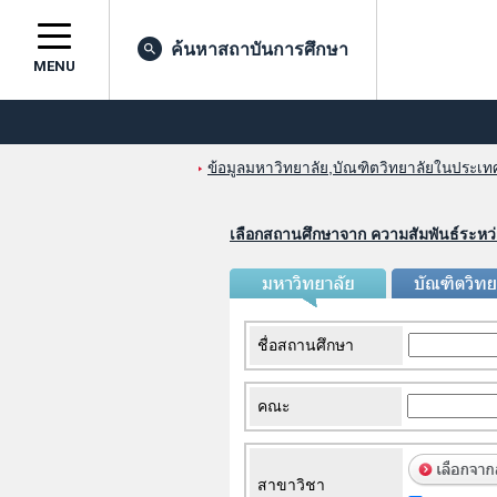
ค้นหาสถาบันการศึกษา
MENU
ข้อมูลมหาวิทยาลัย,บัณฑิตวิทยาลัยในประเทศญ
เลือกสถานศึกษาจาก ความสัมพันธ์ระหว
ชื่อสถานศึกษา
คณะ
สาขาวิชา