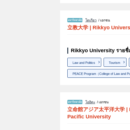
โตเกียว
/ เอกชน
立教大学
|
Rikkyo Univers
Rikkyo University รายชื
Law and Politics
Tourism
PEACE Program（College of Law and Politi
โออิตะ
/ เอกชน
立命館アジア太平洋大学
|
Pacific University