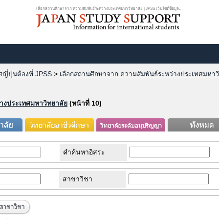
เลือกสถานศึกษาจาก ความสัมพันธ์ระหว่างประเทศมหาวิทยาลัย | JPSS เว็บไซต์ข้อมูลก...
ี่ปุ่นต้องที่ JPSS
>
เลือกสถานศึกษาจาก ความสัมพันธ์ระหว่างประเทศมหาว
่างประเทศมหาวิทยาลัย
(หน้าที่ 10)
คำค้นหาอิสระ
สาขาวิชา