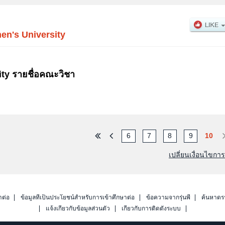
n's University
ty รายชื่อคณะวิชา
6
7
8
9
10
เปลี่ยนเงื่อนไขกา
าต่อ
ข้อมูลที่เป็นประโยชน์สำหรับการเข้าศึกษาต่อ
ข้อความจากรุ่นพี่
ค้นหาดร
แจ้งเกี่ยวกับข้อมูลส่วนตัว
เกี่ยวกับการติดตั้งระบบ