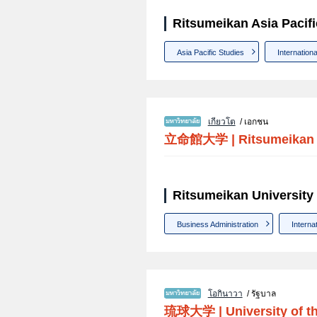
Ritsumeikan Asia Pacifi
Asia Pacific Studies
Internatio
เกียวโต
/ เอกชน
立命館大学
|
Ritsumeikan 
Ritsumeikan University
Business Administration
Interna
โอกินาวา
/ รัฐบาล
琉球大学
|
University of 