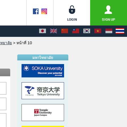
ิทยาลัย
>
หน้าที่ 10