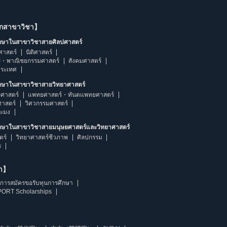
ากสาขาวิชา】
ึกษาในสาขาวิชาสายศิลปศาสตร์
ศาสตร์
นิติศาสตร์
ร・พาณิชยกรรมศาสตร์
สังคมศาสตร์
ประเทศ
ึกษาในสาขาวิชาสายวิทยาศาสตร์
ศาสตร์
แพทยศาสตร์・ทันตแพทยศาสตร์
ศาสตร์
วิศวกรรมศาสตร์
ระมง
ึกษาในสาขาวิชาสายมนุษยศาสตร์และวิทยาศาสตร์
ตร์
วิทยาศาสตร์ชีวภาพ
ศิลปกรรม
ร
ษา】
การสมัครขอรับทุนการศึกษา
ORT Scholarships